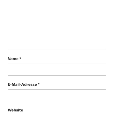
Name
*
E-Mail-Adresse
*
Website