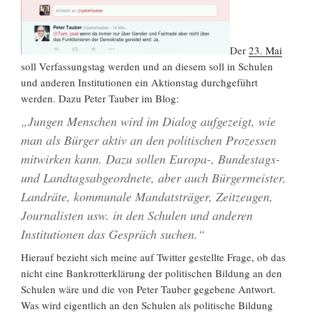
Der
23. Mai
soll Verfassungstag werden und an diesem soll in Schulen
und anderen Institutionen ein Aktionstag durchgeführt
werden. Dazu Peter Tauber im Blog:
„Jungen Menschen wird im Dialog aufgezeigt, wie
man als Bürger aktiv an den politischen Prozessen
mitwirken kann. Dazu sollen Europa-, Bundestags-
und Landtagsabgeordnete, aber auch Bürgermeister,
Landräte, kommunale Mandatsträger, Zeitzeugen,
Journalisten usw. in den Schulen und anderen
Institutionen das Gespräch suchen.“
Hierauf bezieht sich meine auf Twitter gestellte Frage, ob das
nicht eine Bankrotterklärung der politischen Bildung an den
Schulen wäre und die von Peter Tauber gegebene Antwort.
Was wird eigentlich an den Schulen als politische Bildung