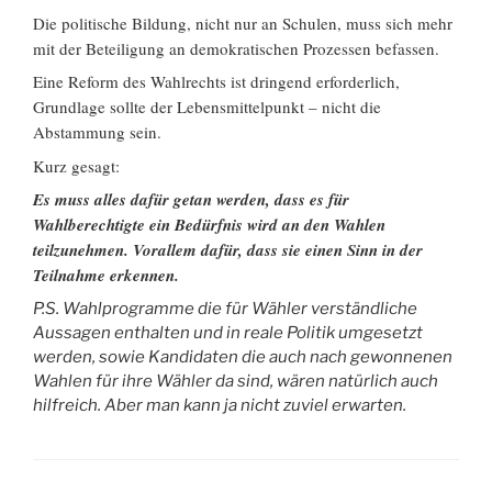
Die politische Bildung, nicht nur an Schulen, muss sich mehr
mit der Beteiligung an demokratischen Prozessen befassen.
Eine Reform des Wahlrechts ist dringend erforderlich,
Grundlage sollte der Lebensmittelpunkt – nicht die
Abstammung sein.
Kurz gesagt:
Es muss alles dafür getan werden, dass es für
Wahlberechtigte ein Bedürfnis wird an den Wahlen
teilzunehmen. Vorallem dafür, dass sie einen Sinn in der
Teilnahme erkennen.
P.S. Wahlprogramme die für Wähler verständliche
Aussagen enthalten und in reale Politik umgesetzt
werden, sowie Kandidaten die auch nach gewonnenen
Wahlen für ihre Wähler da sind, wären natürlich auch
hilfreich. Aber man kann ja nicht zuviel erwarten.