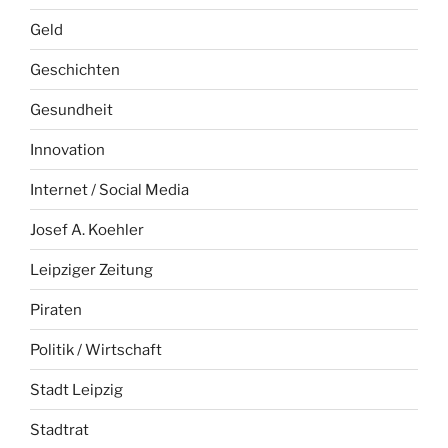
Geld
Geschichten
Gesundheit
Innovation
Internet / Social Media
Josef A. Koehler
Leipziger Zeitung
Piraten
Politik / Wirtschaft
Stadt Leipzig
Stadtrat