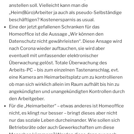
anstellen soll. Vielleicht kann man die
„Heim(Büro)Arbeiter ja auch als pseudo-Selbständige
beschäftigen? Kostenersparnis as usual.
Eine der jetzt gefallenen Schranken für das
Homeoffice ist die Aussage „Wir können den
Datenschutz nicht gewährleisten“. Diese Ansage wird
nach Corona wieder auftauchen, sie wird aber
eventuell mit umfassender elektronischer
Überwachung gelöst. Totale Überwachung des
Arbeits-PC – bis zum einzelnen Tastenanschlag, evt.
eine Kamera am Heimarbeitsplatz um zu kontrollieren
ob man sich wirklich allein im Raum aufhält bis hin zu
angekündigten und unangekündigten Kontrollen durch
den Arbeitgeber.
Für die „Heimarbeiter“ – etwas anderes ist Homeoffice
nicht, es klingt nur besser – bringt dieses aber nicht
nur das soziale Leben durcheinander. Wie sollen sich
Betriebsräte oder auch Gewerkschaften um diese