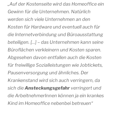
„
Auf der Kostenseite wird das Homeoffice ein
Gewinn für die Unternehmen. Natürlich
werden sich viele Unternehmen an den
Kosten für Hardware und eventuell auch für
die Internetverbindung und Büroausstattung
beteiligen. […] – das Unternehmen kann seine
Büroflächen verkleinern und Kosten sparen.
Abgesehen davon entfallen auch die Kosten
für freiwillige Sozialleistungen wie Jobtickets,
Pausenversorgung und ähnliches. Der
Krankenstand wird sich auch verringern, da
sich die
Ansteckungsgefahr
verringert und
die ArbeitnehmerInnen können ja ein krankes
Kind im Homeoffice nebenbei betreuen“