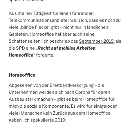
Aus meiner Tätigkeit für einen führenden
Telekommunikationsanbieter weiß ich, dass es noch zu
viele „blinde Flecke“ gibt – nicht nur in ländlichen
Gebieten. Homeoffice hat aber auch seine
Schattenseiten, ich beschrieb das
September 2019
, als
die SPD eine „
Recht auf mobiles Arbeiten
Homeoffice
“ forderte.
Homeoffice
Abgesehen von der Breitbandversorgung – die
Unternehmen werden sich nach Corona für deren
Ausbau stark machen – gibt es beim Homeoffice für
mich die soziale Komponente. Es wird für einige(oder
viele) Menschen kein Zurück aus dem Homeoffice
geben. Ich spekulierte 2019: