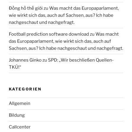
Đồng hồ thế giới
zu
Was macht das Europaparlament,
wie wirkt sich das, auch auf Sachsen, aus? Ich habe
nachgeschaut und nachgefragt.
Football prediction software download
zu
Was macht
das Europaparlament, wie wirkt sich das, auch auf
Sachsen, aus? Ich habe nachgeschaut und nachgefragt.
Johannes Ginko
zu
SPD: „Wir beschließen Quellen-
TKÜ!“
KATEGORIEN
Allgemein
Bildung
Callcenter