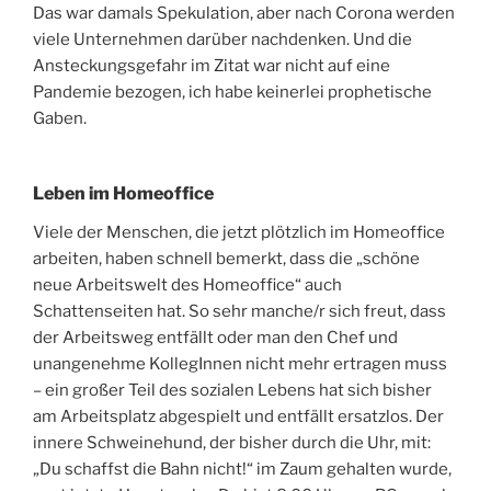
Das war damals Spekulation, aber nach Corona werden
viele Unternehmen darüber nachdenken. Und die
Ansteckungsgefahr im Zitat war nicht auf eine
Pandemie bezogen, ich habe keinerlei prophetische
Gaben.
Leben im Homeoffice
Viele der Menschen, die jetzt plötzlich im Homeoffice
arbeiten, haben schnell bemerkt, dass die „schöne
neue Arbeitswelt des Homeoffice“ auch
Schattenseiten hat. So sehr manche/r sich freut, dass
der Arbeitsweg entfällt oder man den Chef und
unangenehme KollegInnen nicht mehr ertragen muss
– ein großer Teil des sozialen Lebens hat sich bisher
am Arbeitsplatz abgespielt und entfällt ersatzlos. Der
innere Schweinehund, der bisher durch die Uhr, mit:
„Du schaffst die Bahn nicht!“ im Zaum gehalten wurde,