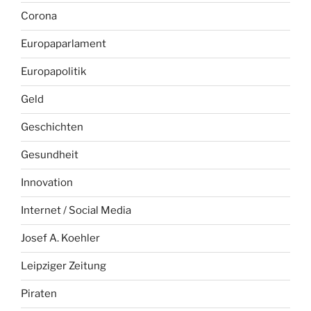
Corona
Europaparlament
Europapolitik
Geld
Geschichten
Gesundheit
Innovation
Internet / Social Media
Josef A. Koehler
Leipziger Zeitung
Piraten