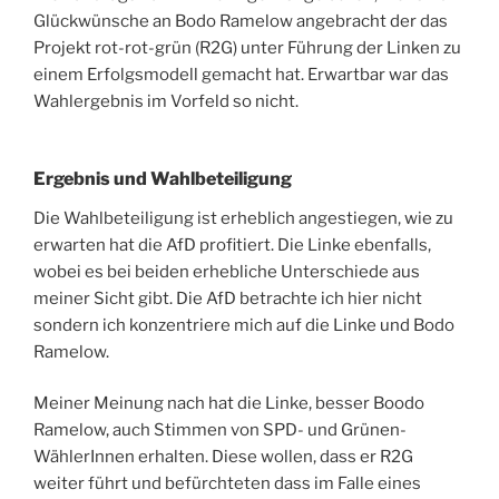
Glückwünsche an Bodo Ramelow angebracht der das
Projekt rot-rot-grün (R2G) unter Führung der Linken zu
einem Erfolgsmodell gemacht hat. Erwartbar war das
Wahlergebnis im Vorfeld so nicht.
Ergebnis und Wahlbeteiligung
Die Wahlbeteiligung ist erheblich angestiegen, wie zu
erwarten hat die AfD profitiert. Die Linke ebenfalls,
wobei es bei beiden erhebliche Unterschiede aus
meiner Sicht gibt. Die AfD betrachte ich hier nicht
sondern ich konzentriere mich auf die Linke und Bodo
Ramelow.
Meiner Meinung nach hat die Linke, besser Boodo
Ramelow, auch Stimmen von SPD- und Grünen-
WählerInnen erhalten. Diese wollen, dass er R2G
weiter führt und befürchteten dass im Falle eines