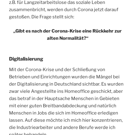
z.B. für Langzeitarbeitslose das soziale Leben
zusammenbricht, werden durch Corona jetzt darauf
gestoßen. Die Frage stellt sich:
„Gibt es nach der Corona-Krise eine Rückkehr zur
alten Normalität?“
Digitalisierung
Mit der Corona-Krise und der Schließung von
Betrieben und Einrichtungen wurden die Mängel bei
der Digitalisierung in Deutschland sichtbar. Es wurden
zwar viele Angestellte ins Homeoffice geschickt, aber
das betraf in der Hauptsache Menschen in Gebieten
mit einer guten Breitbandabdeckung und natürlich
Menschen in Jobs die sich im Homeoffice erledigen
lassen. Auf diese möchte ich mich hier konzentrieren,
die Industriearbeiter und andere Berufe werde ich
später behandeln.