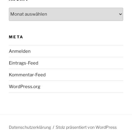
Archiv
META
Anmelden
Eintrags-Feed
Kommentar-Feed
WordPress.org
Datenschutzerklärung
Stolz präsentiert von WordPress