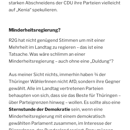
starken Abschneidens der CDU ihre Parteien vielleicht
auf „Kenia“ spekulieren.
Minderheitsregierung?
R2G hat nicht genügend Stimmen um mit einer
Mehrheit im Landtag zu regieren – das ist eine
Tatsache. Was wäre schlimm an einer
Minderheitsregierung – auch ohne eine „Duldung“?
Aus meiner Sicht nichts, immerhin haben ¾ der
Thüringer WählerInnen nicht AfD, sondern ihre Gegner
gewählt. Alle im Landtag vertretenen Parteien
behaupten von sich, dass sie das Beste für Thüringen –
über Parteigrenzen hinweg – wollen. Es sollte also eine
Sternstunde der Demokratie
sein, wenn eine
Minderheitsregierung mit einem demokratisch
gewählten Parlament zusammen, im Interesse der