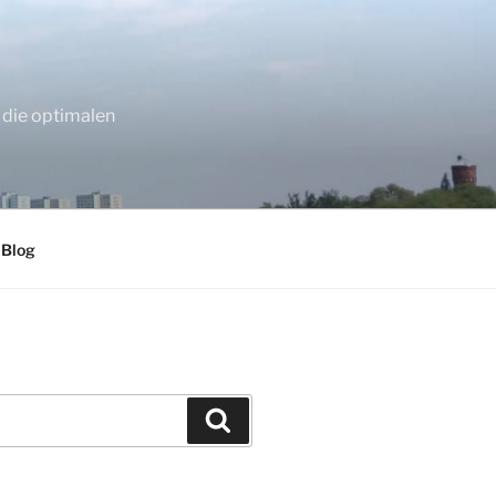
 die optimalen
 Blog
Suchen