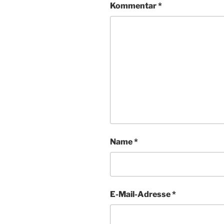
Kommentar
*
Name
*
E-Mail-Adresse
*