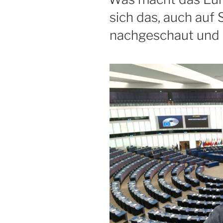
sich das, auch auf
nachgeschaut und 