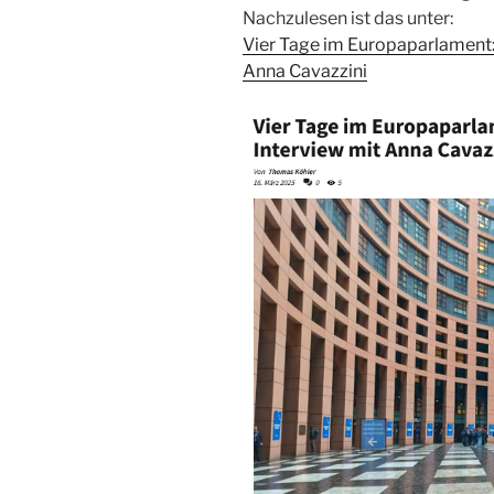
Nachzulesen ist das unter:
Vier Tage im Europaparlament:
Anna Cavazzini