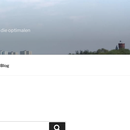
 die optimalen
 Blog
Suchen