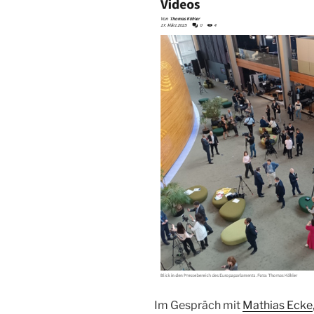
Im Gespräch mit
Mathias Ecke