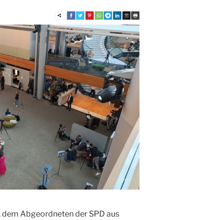
, dem Abgeordneten der SPD aus