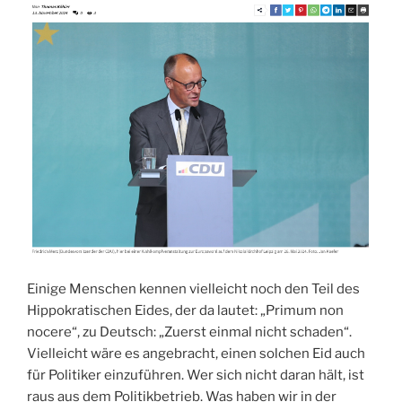
Einige Menschen kennen vielleicht noch den Teil des
Hippokratischen Eides, der da lautet: „Primum non
nocere“, zu Deutsch: „Zuerst einmal nicht schaden“.
Vielleicht wäre es angebracht, einen solchen Eid auch
für Politiker einzuführen. Wer sich nicht daran hält, ist
raus aus dem Politikbetrieb. Was haben wir in der