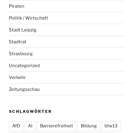
Piraten
Politik / Wirtschaft
Stadt Leipzig
Stadtrat
Strasbourg
Uncategorized
Verkehr
Zeitungsschau
SCHLAGWÖRTER
AfD
AI
Barrierefreiheit
Bildung
btw13