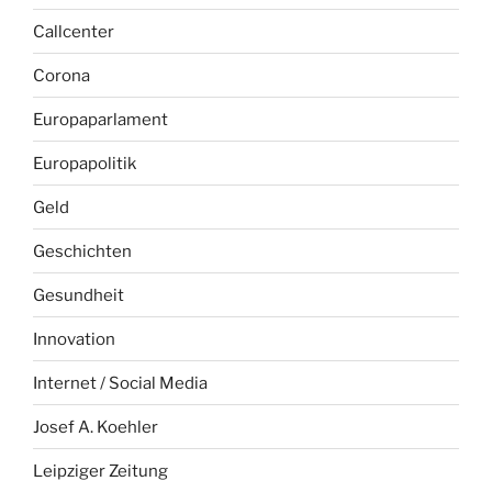
Callcenter
Corona
Europaparlament
Europapolitik
Geld
Geschichten
Gesundheit
Innovation
Internet / Social Media
Josef A. Koehler
Leipziger Zeitung