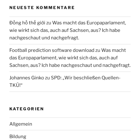
NEUESTE KOMMENTARE
Đồng hồ thế giới
zu
Was macht das Europaparlament,
wie wirkt sich das, auch auf Sachsen, aus? Ich habe
nachgeschaut und nachgefragt.
Football prediction software download
zu
Was macht
das Europaparlament, wie wirkt sich das, auch auf
Sachsen, aus? Ich habe nachgeschaut und nachgefragt.
Johannes Ginko
zu
SPD: „Wir beschließen Quellen-
TKÜ!“
KATEGORIEN
Allgemein
Bildung