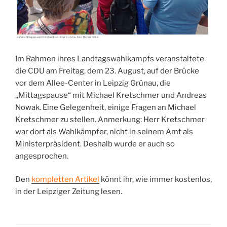
Im Rahmen ihres Landtagswahlkampfs veranstaltete
die CDU am Freitag, dem 23. August, auf der Brücke
vor dem Allee-Center in Leipzig Grünau, die
„Mittagspause“ mit Michael Kretschmer und Andreas
Nowak. Eine Gelegenheit, einige Fragen an Michael
Kretschmer zu stellen. Anmerkung: Herr Kretschmer
war dort als Wahlkämpfer, nicht in seinem Amt als
Ministerpräsident. Deshalb wurde er auch so
angesprochen.
Den
kompletten Artikel
könnt ihr, wie immer kostenlos,
in der Leipziger Zeitung lesen.