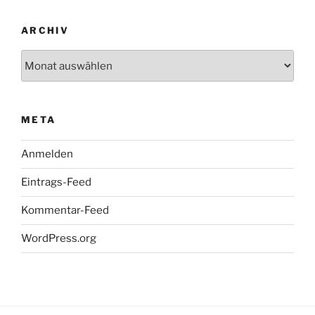
ARCHIV
Archiv
META
Anmelden
Eintrags-Feed
Kommentar-Feed
WordPress.org