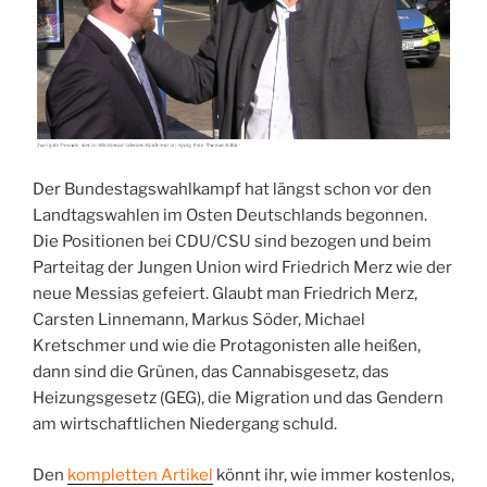
Der Bundestagswahlkampf hat längst schon vor den
Landtagswahlen im Osten Deutschlands begonnen.
Die Positionen bei CDU/CSU sind bezogen und beim
Parteitag der Jungen Union wird Friedrich Merz wie der
neue Messias gefeiert. Glaubt man Friedrich Merz,
Carsten Linnemann, Markus Söder, Michael
Kretschmer und wie die Protagonisten alle heißen,
dann sind die Grünen, das Cannabisgesetz, das
Heizungsgesetz (GEG), die Migration und das Gendern
am wirtschaftlichen Niedergang schuld.
Den
kompletten Artikel
könnt ihr, wie immer kostenlos,