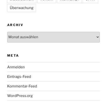
Überwachung
ARCHIV
Archiv
META
Anmelden
Eintrags-Feed
Kommentar-Feed
WordPress.org