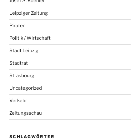
Josef A. Koehler
Leipziger Zeitung
Piraten
Politik / Wirtschaft
Stadt Leipzig
Stadtrat
Strasbourg
Uncategorized
Verkehr
Zeitungsschau
SCHLAGWÖRTER