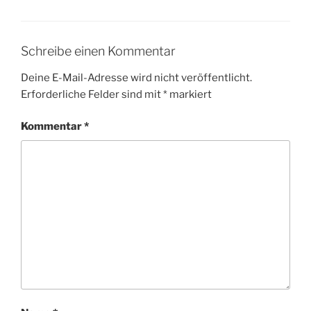
Schreibe einen Kommentar
Deine E-Mail-Adresse wird nicht veröffentlicht.
Erforderliche Felder sind mit
*
markiert
Kommentar
*