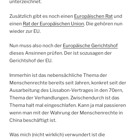
unterzeichnet.
Zusätzlich gibt es noch einen
Europäischen Rat
und
einen
Rat der Europäischen Union
. Die gehören nun
wieder zur EU.
Nun muss also noch der
Europäische Gerichtshof
dieses Ansinnen prüfen. Der ist sozusagen der
Gerichtshof der EU.
Immerhin ist das nebensächliche Thema der
Menschenrechte bereits seit Jahren, konkret seit der
Ausarbeitung des Lissabon-Vertrages in den 70ern,
Thema der Verhandlungen. Zwischendurch ist das
Thema halt mal eingeschlafen. Kann ja mal passieren
wenn man mit der Wahrung der Menschenrechte in
China beschäftigt ist.
Was mich (nicht wirklich) verwundert ist die