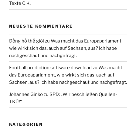
Texte C.K.
NEUESTE KOMMENTARE
Đồng hồ thế giới
zu
Was macht das Europaparlament,
wie wirkt sich das, auch auf Sachsen, aus? Ich habe
nachgeschaut und nachgefragt.
Football prediction software download
zu
Was macht
das Europaparlament, wie wirkt sich das, auch auf
Sachsen, aus? Ich habe nachgeschaut und nachgefragt.
Johannes Ginko
zu
SPD: „Wir beschließen Quellen-
TKÜ!“
KATEGORIEN