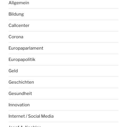
Allgemein
Bildung
Callcenter
Corona
Europaparlament
Europapolitik
Geld
Geschichten
Gesundheit
Innovation
Internet / Social Media