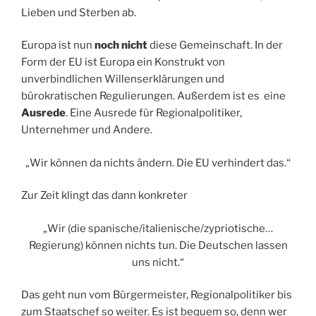
Lieben und Sterben ab.
Europa ist nun
noch nicht
diese Gemeinschaft. In der
Form der EU ist Europa ein Konstrukt von
unverbindlichen Willenserklärungen und
bürokratischen Regulierungen. Außerdem ist es eine
Ausrede
. Eine Ausrede für Regionalpolitiker,
Unternehmer und Andere.
„Wir können da nichts ändern. Die EU verhindert das.“
Zur Zeit klingt das dann konkreter
„Wir (die spanische/italienische/zypriotische…
Regierung) können nichts tun. Die Deutschen lassen
uns nicht.“
Das geht nun vom Bürgermeister, Regionalpolitiker bis
zum Staatschef so weiter. Es ist bequem so, denn wer