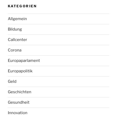
KATEGORIEN
Allgemein
Bildung
Callcenter
Corona
Europaparlament
Europapolitik
Geld
Geschichten
Gesundheit
Innovation