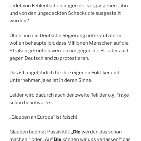
redet von Fehlentscheidungen der vergangenen Jahre
und von den ungedeckten Schecks die ausgestellt
wurden?
Ohne nun die Deutsche Regierung unterstützen zu
wollen behaupte ich, dass Millionen Menschen auf die
Straßen getrieben werden um gegen die EU oder auch
gegen Deutschland zu protestieren.
Das ist ungefährlich für ihre eigenen Politiker und
Unternehmer, ja es ist in deren Sinne.
Leider wird dadurch auch der zweite Teil der o.g. Frage
schon beantwortet.
„Glauben an Europa“ ist falsch!
Glauben bedingt Passivität. „
Die
werden das schon
machen!“ oder „Auf
Die
können wir uns verlassen!“ das