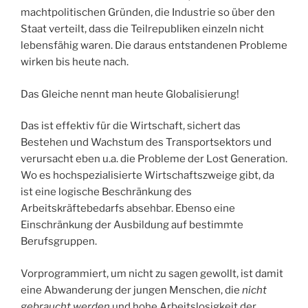
machtpolitischen Gründen, die Industrie so über den
Staat verteilt, dass die Teilrepubliken einzeln nicht
lebensfähig waren. Die daraus entstandenen Probleme
wirken bis heute nach.
Das Gleiche nennt man heute Globalisierung!
Das ist effektiv für die Wirtschaft, sichert das
Bestehen und Wachstum des Transportsektors und
verursacht eben u.a. die Probleme der Lost Generation.
Wo es hochspezialisierte Wirtschaftszweige gibt, da
ist eine logische Beschränkung des
Arbeitskräftebedarfs absehbar. Ebenso eine
Einschränkung der Ausbildung auf bestimmte
Berufsgruppen.
Vorprogrammiert, um nicht zu sagen gewollt, ist damit
eine Abwanderung der jungen Menschen, die
nicht
gebraucht werden
und hohe Arbeitslosigkeit der