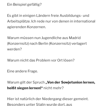
Ein Beispiel gefällig?
Es gibt in einigen Ländern freie Ausbildungs- und
Arbeitsplätze. Ich rede nur von denen in international
agierenden Konzernen.
Warum müssen nun Jugendliche aus Madrid
(Konzernsitz) nach Berlin (Konzernsitz) verlagert
werden?
Warum nicht das Problem vor Ort lösen?
Eine andere Frage.
Warum gilt der Spruch
„Von der Sowjetunion lernen,
heißt siegen lernen!“
nicht mehr?
Hier ist natürlich der
Niedergang
dieser gemeint.
Besonders unter Stalin wurde dort, aus