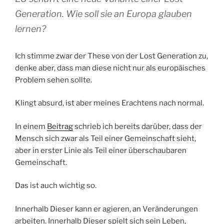
Generation. Wie soll sie an Europa glauben
lernen?
Ich stimme zwar der These von der Lost Generation zu,
denke aber, dass man diese nicht nur als europäisches
Problem sehen sollte.
Klingt absurd, ist aber meines Erachtens nach normal.
In einem
Beitrag
schrieb ich bereits darüber, dass der
Mensch sich zwar als Teil einer Gemeinschaft sieht,
aber in erster Linie als Teil einer überschaubaren
Gemeinschaft.
Das ist auch wichtig so.
Innerhalb Dieser kann er agieren, an Veränderungen
arbeiten. Innerhalb Dieser spielt sich sein Leben,