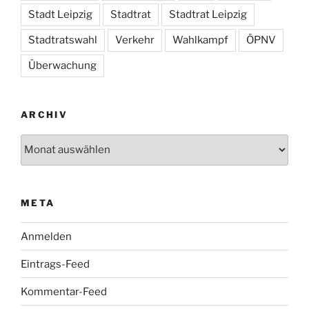
Stadt Leipzig
Stadtrat
Stadtrat Leipzig
Stadtratswahl
Verkehr
Wahlkampf
ÖPNV
Überwachung
ARCHIV
Archiv
META
Anmelden
Eintrags-Feed
Kommentar-Feed