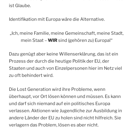
ist Glaube.
Identifikation mit Europa wäre die Alternative.
„Ich, meine Familie, meine Gemeinschaft, meine Stadt,
mein Staat –
WIR
sind (gehören zu) Europa!“
Dazu genügt aber keine Willenserklärung, das ist ein
Prozess der durch die heutige Politik der EU, der
Staaten und auch von Einzelpersonen hier im Netz viel
zu oft behindert wird.
Die Lost Generation wird ihre Probleme, wenn
überhaupt, vor Ort lösen können und müssen. Es kann
und darf sich niemand auf ein politisches Europa
verlassen. Aktionen wie Jugendliche zur Ausbildung in
andere Länder der EU zu holen sind nicht hilfreich. Sie
verlagern das Problem, lösen es aber nicht.