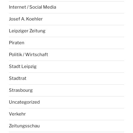
Internet / Social Media
Josef A. Koehler
Leipziger Zeitung
Piraten
Politik / Wirtschaft
Stadt Leipzig
Stadtrat
Strasbourg
Uncategorized
Verkehr
Zeitungsschau