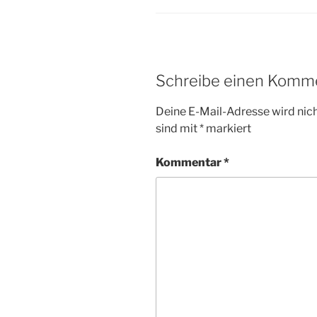
Schreibe einen Komm
Deine E-Mail-Adresse wird nicht
sind mit
*
markiert
Kommentar
*