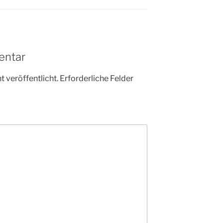
entar
 veröffentlicht.
Erforderliche Felder