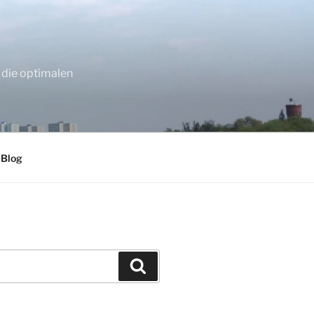
 die optimalen
 Blog
Suchen