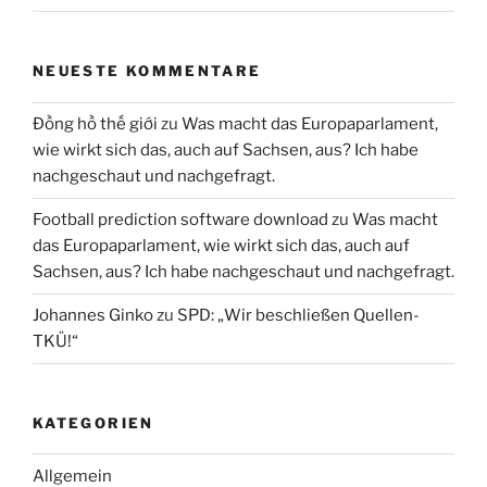
NEUESTE KOMMENTARE
Đồng hồ thế giới
zu
Was macht das Europaparlament,
wie wirkt sich das, auch auf Sachsen, aus? Ich habe
nachgeschaut und nachgefragt.
Football prediction software download
zu
Was macht
das Europaparlament, wie wirkt sich das, auch auf
Sachsen, aus? Ich habe nachgeschaut und nachgefragt.
Johannes Ginko
zu
SPD: „Wir beschließen Quellen-
TKÜ!“
KATEGORIEN
Allgemein