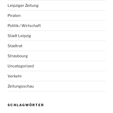
Leipziger Zeitung
Piraten
Politik / Wirtschaft
Stadt Leipzig
Stadtrat
Strasbourg
Uncategorized
Verkehr
Zeitungsschau
SCHLAGWÖRTER