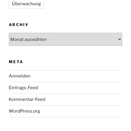
Überwachung
ARCHIV
Archiv
META
Anmelden
Eintrags-Feed
Kommentar-Feed
WordPress.org