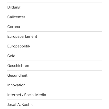
Bildung
Callcenter
Corona
Europaparlament
Europapolitik
Geld
Geschichten
Gesundheit
Innovation
Internet / Social Media
Josef A. Koehler