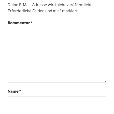
Deine E-Mail-Adresse wird nicht veröffentlicht.
Erforderliche Felder sind mit
*
markiert
Kommentar
*
Name
*