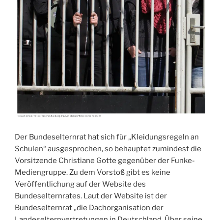
Der Bundeselternrat hat sich für „Kleidungsregeln an
Schulen“ ausgesprochen, so behauptet zumindest die
Vorsitzende Christiane Gotte gegenüber der Funke-
Mediengruppe. Zu dem Vorstoß gibt es keine
Veröffentlichung auf der Website des
Bundeselternrates. Laut der Website ist der
Bundeselternrat „die Dachorganisation der
Landeselternvertretungen in Deutschland. Über seine