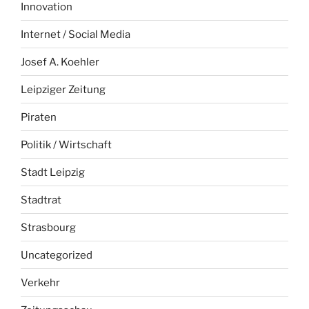
Innovation
Internet / Social Media
Josef A. Koehler
Leipziger Zeitung
Piraten
Politik / Wirtschaft
Stadt Leipzig
Stadtrat
Strasbourg
Uncategorized
Verkehr