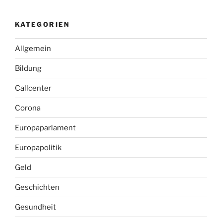
KATEGORIEN
Allgemein
Bildung
Callcenter
Corona
Europaparlament
Europapolitik
Geld
Geschichten
Gesundheit