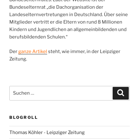
Bundeselternrat „die Dachorganisation der
Landeselternvertretungen in Deutschland. Über seine
Mitglieder vertritt er die Eltern von rund 8 Millionen
Kindern und Jugendlichen an allgemeinbildenden und
berufsbildenden Schulen.“
Der
ganze Artikel
steht, wie immer, in der Leipziger
Zeitung.
Suchen
Suche
nach:
BLOGROLL
Thomas Köhler - Leipziger Zeitung