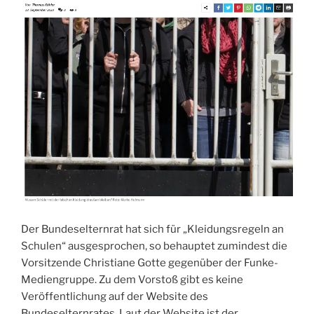
Der Bundeselternrat hat sich für „Kleidungsregeln an
Schulen“ ausgesprochen, so behauptet zumindest die
Vorsitzende Christiane Gotte gegenüber der Funke-
Mediengruppe. Zu dem Vorstoß gibt es keine
Veröffentlichung auf der Website des
Bundeselternrates. Laut der Website ist der