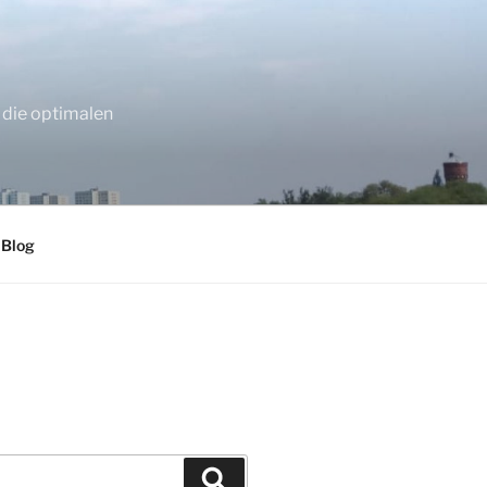
 die optimalen
 Blog
Suchen