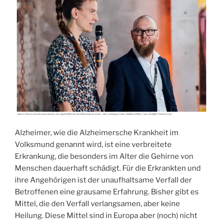
Alzheimer, wie die Alzheimersche Krankheit im
Volksmund genannt wird, ist eine verbreitete
Erkrankung, die besonders im Alter die Gehirne von
Menschen dauerhaft schädigt. Für die Erkrankten und
ihre Angehörigen ist der unaufhaltsame Verfall der
Betroffenen eine grausame Erfahrung. Bisher gibt es
Mittel, die den Verfall verlangsamen, aber keine
Heilung. Diese Mittel sind in Europa aber (noch) nicht