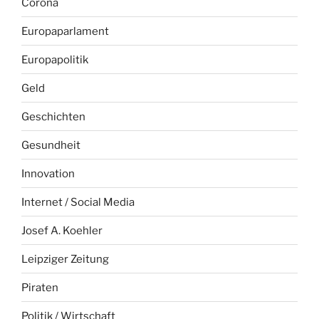
Corona
Europaparlament
Europapolitik
Geld
Geschichten
Gesundheit
Innovation
Internet / Social Media
Josef A. Koehler
Leipziger Zeitung
Piraten
Politik / Wirtschaft