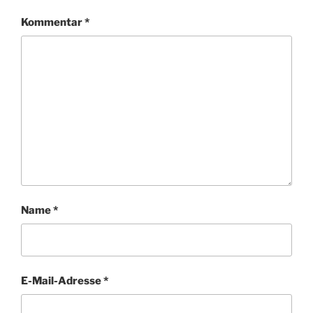
Kommentar
*
Name
*
E-Mail-Adresse
*