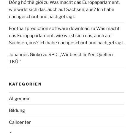
Đồng hồ thế giới
zu
Was macht das Europaparlament,
wie wirkt sich das, auch auf Sachsen, aus? Ich habe
nachgeschaut und nachgefragt.
Football prediction software download
zu
Was macht
das Europaparlament, wie wirkt sich das, auch auf
Sachsen, aus? Ich habe nachgeschaut und nachgefragt.
Johannes Ginko
zu
SPD: „Wir beschließen Quellen-
TKÜ!“
KATEGORIEN
Allgemein
Bildung
Callcenter