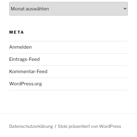
Archiv
META
Anmelden
Eintrags-Feed
Kommentar-Feed
WordPress.org
Datenschutzerklärung
Stolz präsentiert von WordPress