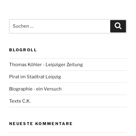
Suchen
Suche
nach:
BLOGROLL
Thomas Köhler - Leipziger Zeitung
Pirat im Stadtrat Leipzig
Biographie - ein Versuch
Texte C.K.
NEUESTE KOMMENTARE