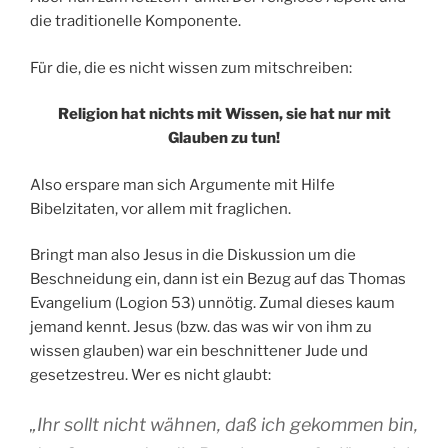
die traditionelle Komponente.
Für die, die es nicht wissen zum mitschreiben:
Religion hat nichts mit Wissen, sie hat nur mit
Glauben zu tun!
Also erspare man sich Argumente mit Hilfe
Bibelzitaten, vor allem mit fraglichen.
Bringt man also Jesus in die Diskussion um die
Beschneidung ein, dann ist ein Bezug auf das Thomas
Evangelium (Logion 53) unnötig. Zumal dieses kaum
jemand kennt. Jesus (bzw. das was wir von ihm zu
wissen glauben) war ein beschnittener Jude und
gesetzestreu. Wer es nicht glaubt:
„Ihr sollt nicht wähnen, daß ich gekommen bin,