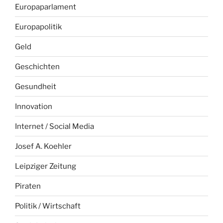
Europaparlament
Europapolitik
Geld
Geschichten
Gesundheit
Innovation
Internet / Social Media
Josef A. Koehler
Leipziger Zeitung
Piraten
Politik / Wirtschaft