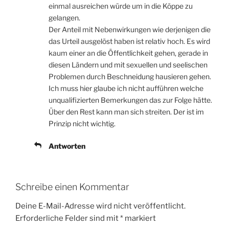
einmal ausreichen würde um in die Köppe zu
gelangen.
Der Anteil mit Nebenwirkungen wie derjenigen die
das Urteil ausgelöst haben ist relativ hoch. Es wird
kaum einer an die Öffentlichkeit gehen, gerade in
diesen Ländern und mit sexuellen und seelischen
Problemen durch Beschneidung hausieren gehen.
Ich muss hier glaube ich nicht aufführen welche
unqualifizierten Bemerkungen das zur Folge hätte.
Über den Rest kann man sich streiten. Der ist im
Prinzip nicht wichtig.
Antworten
Schreibe einen Kommentar
Deine E-Mail-Adresse wird nicht veröffentlicht.
Erforderliche Felder sind mit
*
markiert