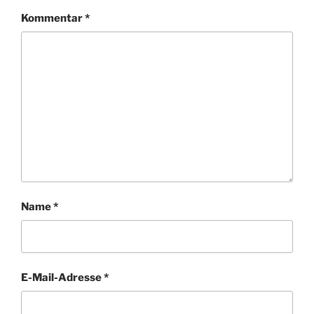
Kommentar
*
Name
*
E-Mail-Adresse
*