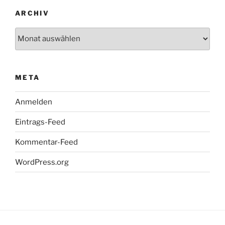
ARCHIV
Archiv
META
Anmelden
Eintrags-Feed
Kommentar-Feed
WordPress.org