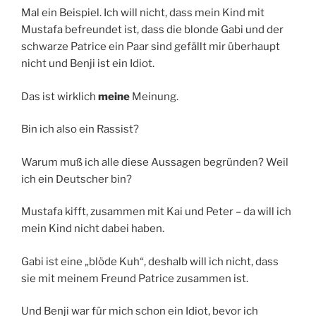
Mal ein Beispiel. Ich will nicht, dass mein Kind mit
Mustafa befreundet ist, dass die blonde Gabi und der
schwarze Patrice ein Paar sind gefällt mir überhaupt
nicht und Benji ist ein Idiot.
Das ist wirklich
meine
Meinung.
Bin ich also ein Rassist?
Warum muß ich alle diese Aussagen begründen? Weil
ich ein Deutscher bin?
Mustafa kifft, zusammen mit Kai und Peter – da will ich
mein Kind nicht dabei haben.
Gabi ist eine „blöde Kuh“, deshalb will ich nicht, dass
sie mit meinem Freund Patrice zusammen ist.
Und Benji war für mich schon ein Idiot, bevor ich