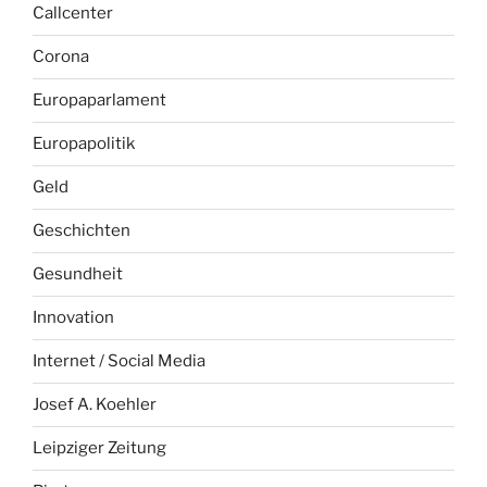
Callcenter
Corona
Europaparlament
Europapolitik
Geld
Geschichten
Gesundheit
Innovation
Internet / Social Media
Josef A. Koehler
Leipziger Zeitung