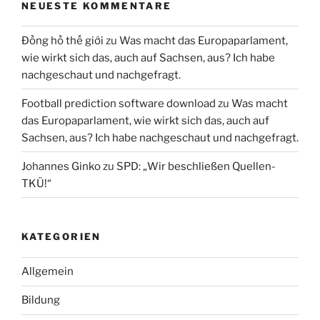
NEUESTE KOMMENTARE
Đồng hồ thế giới
zu
Was macht das Europaparlament,
wie wirkt sich das, auch auf Sachsen, aus? Ich habe
nachgeschaut und nachgefragt.
Football prediction software download
zu
Was macht
das Europaparlament, wie wirkt sich das, auch auf
Sachsen, aus? Ich habe nachgeschaut und nachgefragt.
Johannes Ginko
zu
SPD: „Wir beschließen Quellen-
TKÜ!“
KATEGORIEN
Allgemein
Bildung