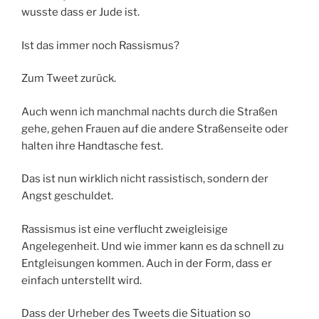
wusste dass er Jude ist.
Ist das immer noch Rassismus?
Zum Tweet zurück.
Auch wenn ich manchmal nachts durch die Straßen
gehe, gehen Frauen auf die andere Straßenseite oder
halten ihre Handtasche fest.
Das ist nun wirklich nicht rassistisch, sondern der
Angst geschuldet.
Rassismus ist eine verflucht zweigleisige
Angelegenheit. Und wie immer kann es da schnell zu
Entgleisungen kommen. Auch in der Form, dass er
einfach unterstellt wird.
Dass der Urheber des Tweets die Situation so