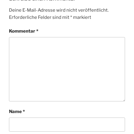
Deine E-Mail-Adresse wird nicht veröffentlicht.
Erforderliche Felder sind mit
*
markiert
Kommentar
*
Name
*