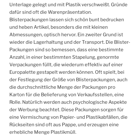
Unterlage gelegt und mit Plastik verschweißt. Gründe
dafür sind oft die Warenpräsentation.
Blisterpackungen lassen sich schön bunt bedrucken
und heben Artikel, besonders die mit kleinen
Abmessungen, optisch hervor. Ein zweiter Grund ist
wieder die Lagerhaltung und der Transport. Die Blister-
Packungen sind so bemessen, dass eine bestimmte
Anzahl, in einer bestimmten Stapelung, genormte
Verpackungen füllt, die wiederum effektiv auf einer
Europalette gestapelt werden können. Oft spielt, bei
der Festlegung der Größe von Blisterpackungen, auch
die durchschnittliche Menge der Packungen pro
Karton für die Belieferung von Verkaufsstellen, eine
Rolle. Natürlich werden auch psychologische Aspekte
der Werbung beachtet. Diese Packungen sorgen für
eine Vermischung von Papier- und Plastikabfällen, die
Rückseiten sind oft aus Pappe, und erzeugen eine
erhebliche Menge Plastikmüll.