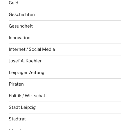
Geld
Geschichten
Gesundheit
Innovation
Internet / Social Media
Josef A. Koehler
Leipziger Zeitung
Piraten
Politik / Wirtschaft
Stadt Leipzig
Stadtrat