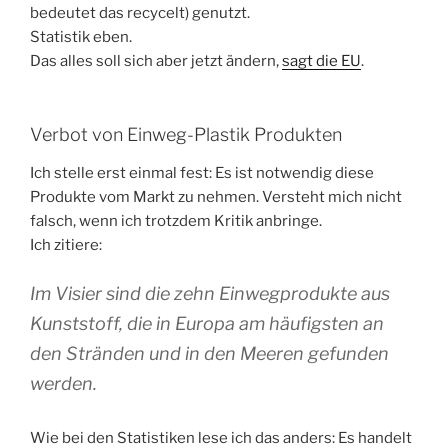
bedeutet das recycelt) genutzt.
Statistik eben.
Das alles soll sich aber jetzt ändern,
sagt die EU
.
Verbot von Einweg-Plastik Produkten
Ich stelle erst einmal fest: Es ist notwendig diese
Produkte vom Markt zu nehmen. Versteht mich nicht
falsch, wenn ich trotzdem Kritik anbringe.
Ich zitiere:
Im Visier sind die zehn Einwegprodukte aus
Kunststoff, die in Europa am häufigsten an
den Stränden und in den Meeren gefunden
werden.
Wie bei den Statistiken lese ich das anders: Es handelt