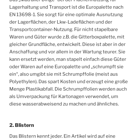
Lagerhaltung und Transport ist die Europalette nach
EN 13698-1. Sie sorgt für eine optimale Ausnutzung
der Lagerflächen, der Lkw-Ladeflächen und der
Transportcontainer-Nutzung. Für nicht stapelbare
Waren und Güter wurde z.B. die Gitterboxpalette, mit
gleicher Grundfläche, entwickelt. Diese ist aber in der
Anschaffung und vor allem in der Wartung teurer. Sie
kann ersetzt werden, man stapelt einfach diese Güter
oder Waren auf eine Europalette und „schrumpft sie
ein“, also umgibt sie mit Schrumpffolie (meist aus
Polyethylen). Das spart Kosten und erzeugt eine große
Menge Plastikabfall. Die Schrumpffolien werden auch
als Umverpackung für Kartonagen verwendet, um
diese wasserabweisend zu machen und ähnliches.
2. Blistern
Das Blistern kennt jeder. Ein Artikel wird auf eine