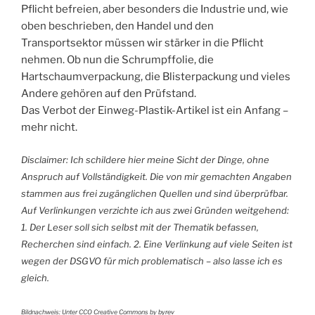
Pflicht befreien, aber besonders die Industrie und, wie
oben beschrieben, den Handel und den
Transportsektor müssen wir stärker in die Pflicht
nehmen. Ob nun die Schrumpffolie, die
Hartschaumverpackung, die Blisterpackung und vieles
Andere gehören auf den Prüfstand.
Das Verbot der Einweg-Plastik-Artikel ist ein Anfang –
mehr nicht.
Disclaimer: Ich schildere hier meine Sicht der Dinge, ohne
Anspruch auf Vollständigkeit. Die von mir gemachten Angaben
stammen aus frei zugänglichen Quellen und sind überprüfbar.
Auf Verlinkungen verzichte ich aus zwei Gründen weitgehend:
1. Der Leser soll sich selbst mit der Thematik befassen,
Recherchen sind einfach. 2. Eine Verlinkung auf viele Seiten ist
wegen der DSGVO für mich problematisch – also lasse ich es
gleich.
Bildnachweis: Unter CCO Creative Commons by
byrev