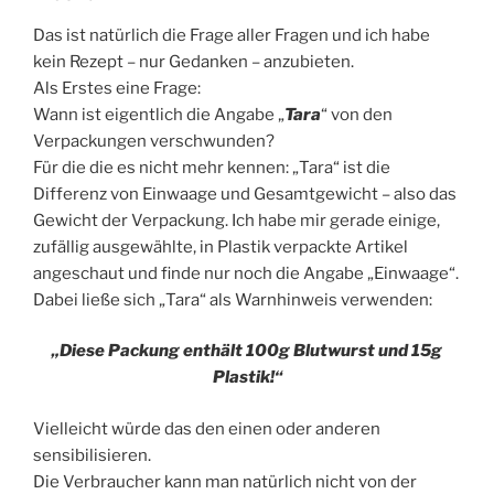
Das ist natürlich die Frage aller Fragen und ich habe
kein Rezept – nur Gedanken – anzubieten.
Als Erstes eine Frage:
Wann ist eigentlich die Angabe „
Tara
“ von den
Verpackungen verschwunden?
Für die die es nicht mehr kennen: „Tara“ ist die
Differenz von Einwaage und Gesamtgewicht – also das
Gewicht der Verpackung. Ich habe mir gerade einige,
zufällig ausgewählte, in Plastik verpackte Artikel
angeschaut und finde nur noch die Angabe „Einwaage“.
Dabei ließe sich „Tara“ als Warnhinweis verwenden:
„Diese Packung enthält 100g Blutwurst und 15g
Plastik!“
Vielleicht würde das den einen oder anderen
sensibilisieren.
Die Verbraucher kann man natürlich nicht von der