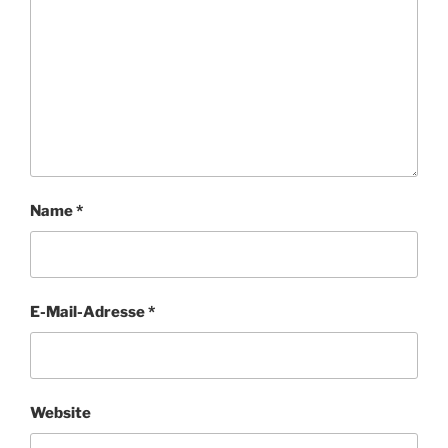
Name
*
E-Mail-Adresse
*
Website