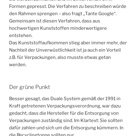
Formen gepresst. Die Verfahren zu beschreiben würde
den Rahmen sprengen – also fragt „Tante Google“.
Gemeinsam ist diesen Verfahren, dass aus
hochwertigen Kunststoffen minderwertigere
entstehen.
Das Kunststoffaufkommen stieg aber immer mehr, der
Nachteil der Unverwüstlichkeit ist ja auch ein Vorteil
z.B. für Verpackungen, also musste etwas getan
werden.
Der grüne Punkt
Besser gesagt, das Duale System gemäß der 1991 in
Kraft getretenen Verpackungsverordnung, war dazu
gedacht, dass die Hersteller für die Entsorgung von
Verpackungen zuständig sind. Im Klartext: Sie sollten
dafür zahlen und sich um die Entsorgung kümmern. In
die Recyclingtonne sollten nur