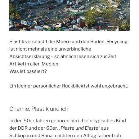
Plastik verseucht die Meere und den Boden, Recycling
ist nicht mehr als eine unverbindliche
Absichtserklärung – so ähnlich lesen sich zur Zeit
Artikel in allen Medien.
Was ist passiert?
Ein kleiner persönlicher Rückblick ist wohl angebracht.
Chemie, Plastik und ich
In den 50er Jahren geboren bin ich ein typisches Kind
der DDR und der 60er. „
Plaste und Elaste
“ aus
Schkopau und Buna machten den Alltag farbenfroh