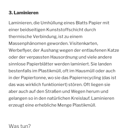
3. Laminieren
Laminieren, die Umhüllung eines Blatts Papier mit
einer beidseitigen Kunststoffschicht durch
thermische Verbindung, ist zu einem
Massenphänomen geworden. Visitenkarten,
Werbeflyer, der Aushang wegen der entlaufenen Katze
oder der verpassten Hausordnung und viele andere
sinnlose Papierblätter werden laminiert. Sie landen
bestenfalls im Plastikmüll, oft im Hausmüll oder auch
in der Papiertonne, wo sie das Papierrecycling (das ist
das was wirklich funktioniert) stören. Oft liegen sie
aber auch auf den Straßen und Wegen herum und
gelangen so in den natürlichen Kreislauf. Laminieren
erzeugt eine erhebliche Menge Plastikmüll.
Was tun?