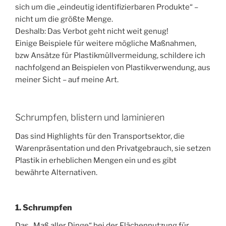
sich um die „eindeutig identifizierbaren Produkte“ –
nicht um die größte Menge.
Deshalb: Das Verbot geht nicht weit genug!
Einige Beispiele für weitere mögliche Maßnahmen,
bzw Ansätze für Plastikmüllvermeidung, schildere ich
nachfolgend an Beispielen von Plastikverwendung, aus
meiner Sicht – auf meine Art.
Schrumpfen, blistern und laminieren
Das sind Highlights für den Transportsektor, die
Warenpräsentation und den Privatgebrauch, sie setzen
Plastik in erheblichen Mengen ein und es gibt
bewährte Alternativen.
1. Schrumpfen
Das „Maß aller Dinge“ bei der Flächennutzung für