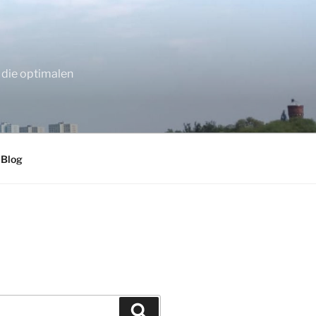
 die optimalen
 Blog
Suchen