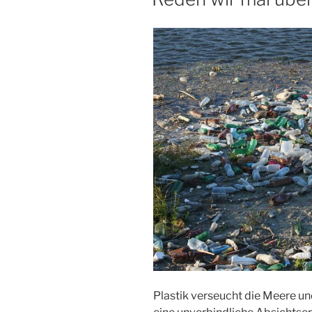
Plastik verseucht die Meere un