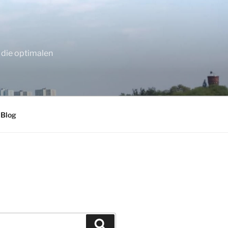
 die optimalen
 Blog
Suchen