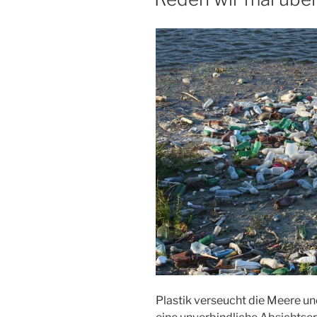
Plastik verseucht die Meere un