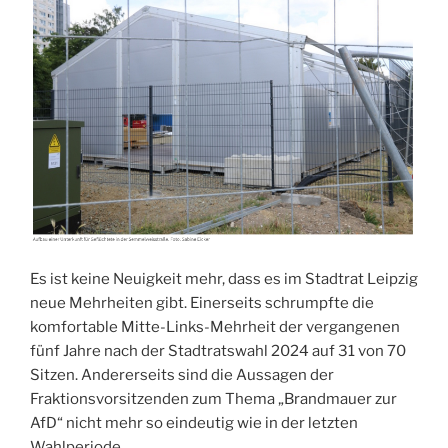
Es ist keine Neuigkeit mehr, dass es im Stadtrat Leipzig
neue Mehrheiten gibt. Einerseits schrumpfte die
komfortable Mitte-Links-Mehrheit der vergangenen
fünf Jahre nach der Stadtratswahl 2024 auf 31 von 70
Sitzen. Andererseits sind die Aussagen der
Fraktionsvorsitzenden zum Thema „Brandmauer zur
AfD“ nicht mehr so eindeutig wie in der letzten
Wahlperiode.