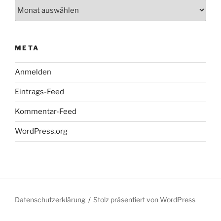
Archiv
META
Anmelden
Eintrags-Feed
Kommentar-Feed
WordPress.org
Datenschutzerklärung
Stolz präsentiert von WordPress