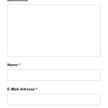
Name
*
E-Mail-Adresse
*