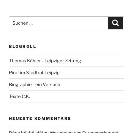
Suchen
Suche
nach:
BLOGROLL
Thomas Köhler - Leipziger Zeitung
Pirat im Stadtrat Leipzig
Biographie - ein Versuch
Texte C.K.
NEUESTE KOMMENTARE