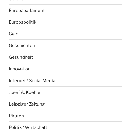
Europaparlament
Europapolitik
Geld
Geschichten
Gesundheit
Innovation
Internet / Social Media
Josef A. Koehler
Leipziger Zeitung
Piraten
Politik / Wirtschaft