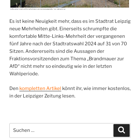
Es ist keine Neuigkeit mehr, dass es im Stadtrat Leipzig
neue Mehrheiten gibt. Einerseits schrumpfte die
komfortable Mitte-Links-Mehrheit der vergangenen
fünf Jahre nach der Stadtratswahl 2024 auf 31 von 70
Sitzen. Andererseits sind die Aussagen der
Fraktionsvorsitzenden zum Thema „Brandmauer zur
AfD“ nicht mehr so eindeutig wie in der letzten
Wahlperiode.
Den
kompletten Artikel
könnt ihr, wie immer kostenlos,
in der Leipziger Zeitung lesen.
Suchen
Suche
nach: