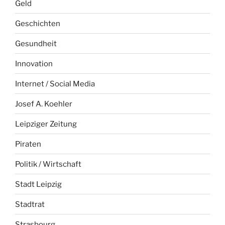
Geld
Geschichten
Gesundheit
Innovation
Internet / Social Media
Josef A. Koehler
Leipziger Zeitung
Piraten
Politik / Wirtschaft
Stadt Leipzig
Stadtrat
Strasbourg