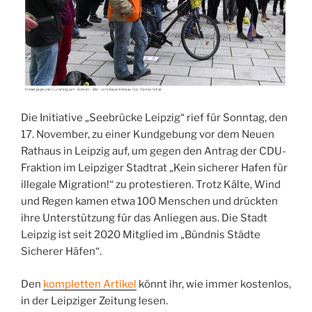
Die Initiative „Seebrücke Leipzig“ rief für Sonntag, den
17. November, zu einer Kundgebung vor dem Neuen
Rathaus in Leipzig auf, um gegen den Antrag der CDU-
Fraktion im Leipziger Stadtrat „Kein sicherer Hafen für
illegale Migration!“ zu protestieren. Trotz Kälte, Wind
und Regen kamen etwa 100 Menschen und drückten
ihre Unterstützung für das Anliegen aus. Die Stadt
Leipzig ist seit 2020 Mitglied im „Bündnis Städte
Sicherer Häfen“.
Den
kompletten Artikel
könnt ihr, wie immer kostenlos,
in der Leipziger Zeitung lesen.