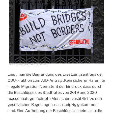
Liest man die Begründung des Ersetzungsantrags der
CDU-Fraktion zum AfD-Antrag „Kein sicherer Hafen für
illegale Migration!“, entsteht der Eindruck, dass durch
die Beschlüsse des Stadtrates von 2019 und 2020
massenhaft geflüchtete Menschen, zusätzlich zu den
gesetzlichen Regelungen, nach Leipzig gekommen
sind. Eine Aufhebung der Beschlüsse scheint also die