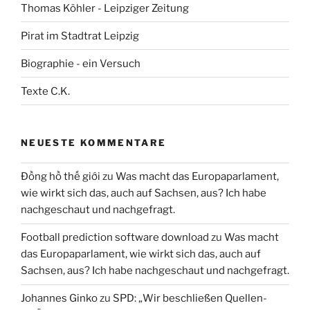
Thomas Köhler - Leipziger Zeitung
Pirat im Stadtrat Leipzig
Biographie - ein Versuch
Texte C.K.
NEUESTE KOMMENTARE
Đồng hồ thế giới
zu
Was macht das Europaparlament,
wie wirkt sich das, auch auf Sachsen, aus? Ich habe
nachgeschaut und nachgefragt.
Football prediction software download
zu
Was macht
das Europaparlament, wie wirkt sich das, auch auf
Sachsen, aus? Ich habe nachgeschaut und nachgefragt.
Johannes Ginko
zu
SPD: „Wir beschließen Quellen-