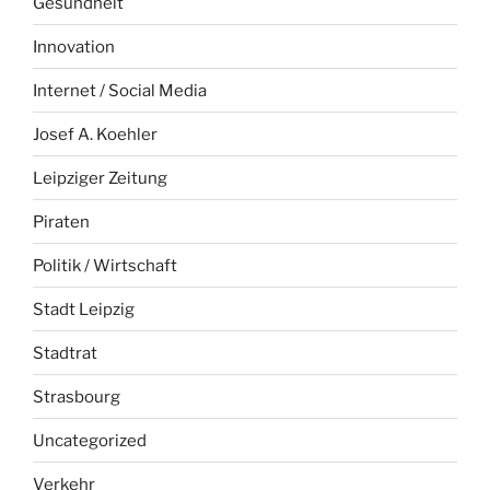
Gesundheit
Innovation
Internet / Social Media
Josef A. Koehler
Leipziger Zeitung
Piraten
Politik / Wirtschaft
Stadt Leipzig
Stadtrat
Strasbourg
Uncategorized
Verkehr