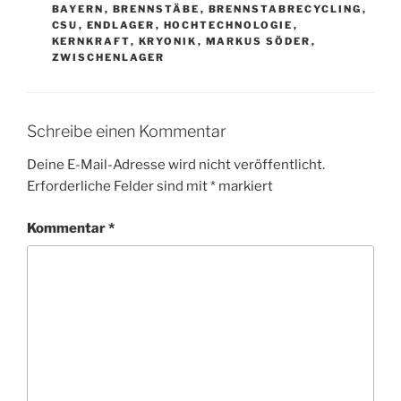
BAYERN
,
BRENNSTÄBE
,
BRENNSTABRECYCLING
,
CSU
,
ENDLAGER
,
HOCHTECHNOLOGIE
,
KERNKRAFT
,
KRYONIK
,
MARKUS SÖDER
,
ZWISCHENLAGER
Schreibe einen Kommentar
Deine E-Mail-Adresse wird nicht veröffentlicht.
Erforderliche Felder sind mit
*
markiert
Kommentar
*