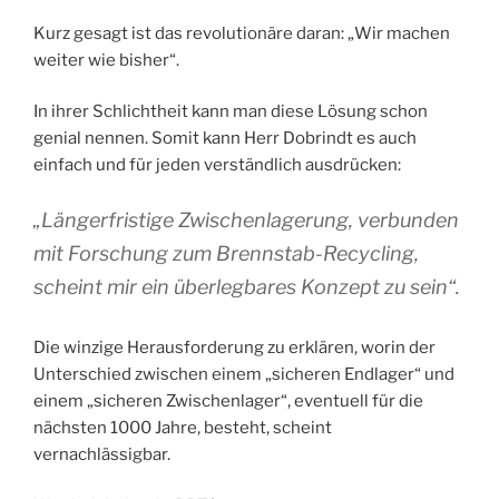
Kurz gesagt ist das revolutionäre daran: „Wir machen
weiter wie bisher“.
In ihrer Schlichtheit kann man diese Lösung schon
genial nennen. Somit kann Herr Dobrindt es auch
einfach und für jeden verständlich ausdrücken:
„Längerfristige Zwischenlagerung, verbunden
mit Forschung zum Brennstab-Recycling,
scheint mir ein überlegbares Konzept zu sein“.
Die winzige Herausforderung zu erklären, worin der
Unterschied zwischen einem „sicheren Endlager“ und
einem „sicheren Zwischenlager“, eventuell für die
nächsten 1000 Jahre, besteht, scheint
vernachlässigbar.