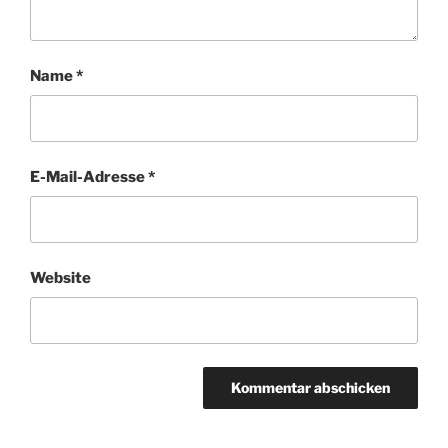
Name
*
E-Mail-Adresse
*
Website