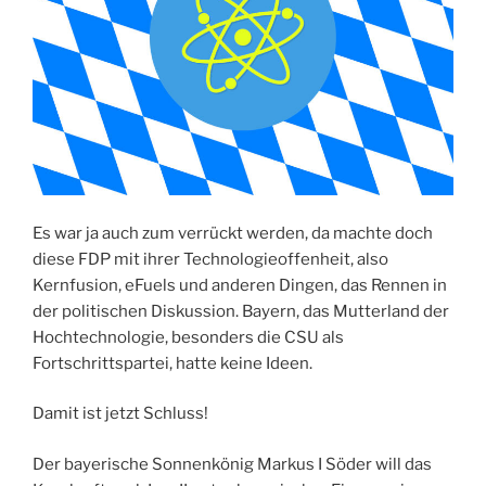
Es war ja auch zum verrückt werden, da machte doch
diese FDP mit ihrer Technologieoffenheit, also
Kernfusion, eFuels und anderen Dingen, das Rennen in
der politischen Diskussion. Bayern, das Mutterland der
Hochtechnologie, besonders die CSU als
Fortschrittspartei, hatte keine Ideen.
Damit ist jetzt Schluss!
Der bayerische Sonnenkönig Markus I Söder will das