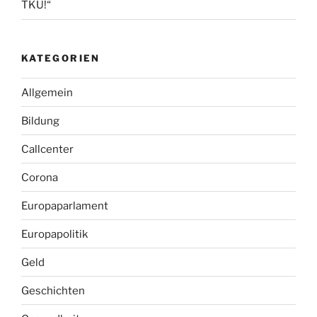
TKÜ!“
KATEGORIEN
Allgemein
Bildung
Callcenter
Corona
Europaparlament
Europapolitik
Geld
Geschichten