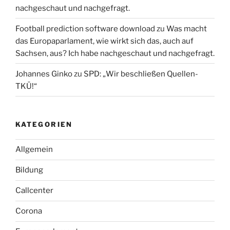
nachgeschaut und nachgefragt.
Football prediction software download
zu
Was macht
das Europaparlament, wie wirkt sich das, auch auf
Sachsen, aus? Ich habe nachgeschaut und nachgefragt.
Johannes Ginko
zu
SPD: „Wir beschließen Quellen-
TKÜ!“
KATEGORIEN
Allgemein
Bildung
Callcenter
Corona