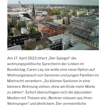
Am 17. April 2023 zitiert „Der Spiegel“ die
wohnungspolitische Sprecherin der Linken im
Bundestag, Caren Lay, sie wolle eine neue Option auf
Wohnungstausch von Senioren und jungen Familien im
Mietrecht verankern. „So können Senioren in eine
kleinere Wohnung ziehen, ohne am Ende mehr Miete
zu zahlen“. Sofort überschlagen sich die (a)sozialen
Medien mit Thesen wie „Rentner müssen aus ihren
Wohnungen“ und ähnlichem. Der vermeintliche