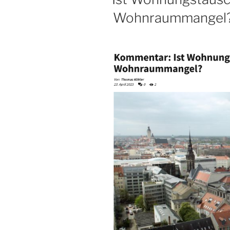
Wohnraummangel