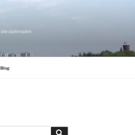
 die optimalen
 Blog
Suchen