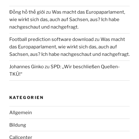
Đồng hồ thế giới
zu
Was macht das Europaparlament,
wie wirkt sich das, auch auf Sachsen, aus? Ich habe
nachgeschaut und nachgefragt.
Football prediction software download
zu
Was macht
das Europaparlament, wie wirkt sich das, auch auf
Sachsen, aus? Ich habe nachgeschaut und nachgefragt.
Johannes Ginko
zu
SPD: „Wir beschließen Quellen-
TKÜ!“
KATEGORIEN
Allgemein
Bildung
Callcenter