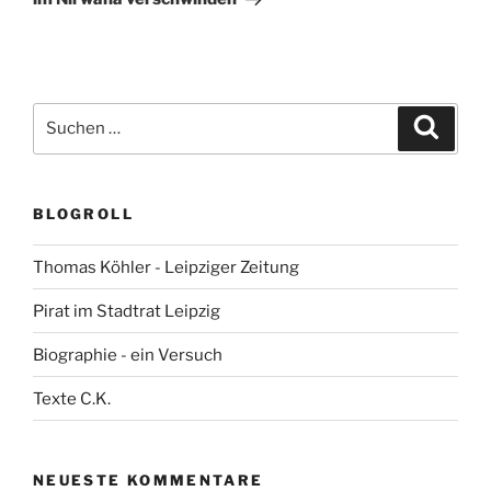
Suchen
Suche
nach:
BLOGROLL
Thomas Köhler - Leipziger Zeitung
Pirat im Stadtrat Leipzig
Biographie - ein Versuch
Texte C.K.
NEUESTE KOMMENTARE