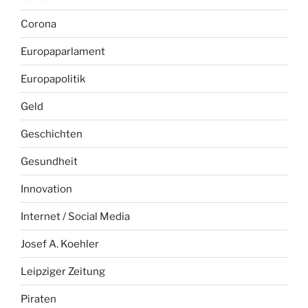
Corona
Europaparlament
Europapolitik
Geld
Geschichten
Gesundheit
Innovation
Internet / Social Media
Josef A. Koehler
Leipziger Zeitung
Piraten