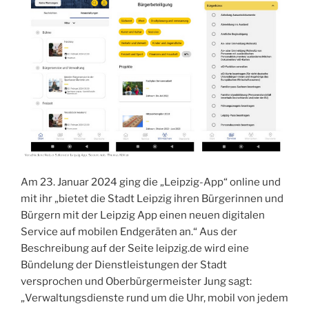
Am 23. Januar 2024 ging die „Leipzig-App“ online und
mit ihr „bietet die Stadt Leipzig ihren Bürgerinnen und
Bürgern mit der Leipzig App einen neuen digitalen
Service auf mobilen Endgeräten an.“ Aus der
Beschreibung auf der Seite leipzig.de wird eine
Bündelung der Dienstleistungen der Stadt
versprochen und Oberbürgermeister Jung sagt:
„Verwaltungsdienste rund um die Uhr, mobil von jedem