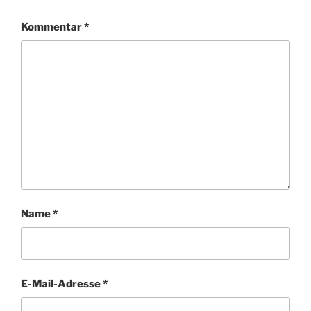
Kommentar
*
Name
*
E-Mail-Adresse
*