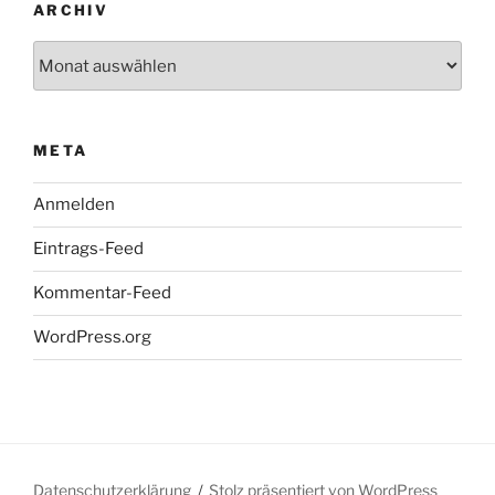
ARCHIV
Archiv
META
Anmelden
Eintrags-Feed
Kommentar-Feed
WordPress.org
Datenschutzerklärung
Stolz präsentiert von WordPress