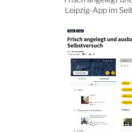
Leipzig-App im Se