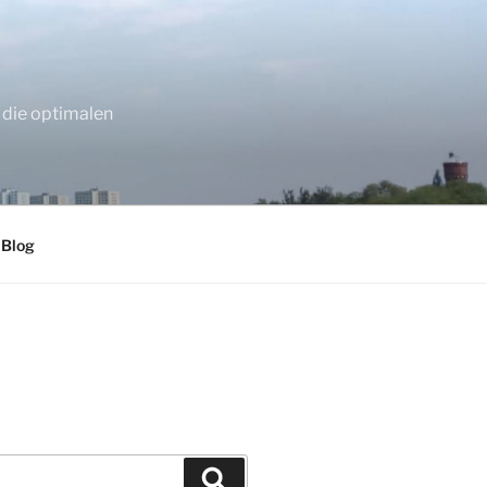
 die optimalen
 Blog
Suchen