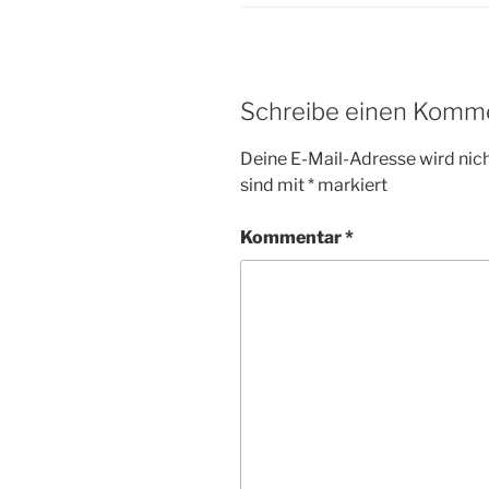
Schreibe einen Komm
Deine E-Mail-Adresse wird nicht
sind mit
*
markiert
Kommentar
*