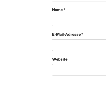
Name
*
E-Mail-Adresse
*
Website