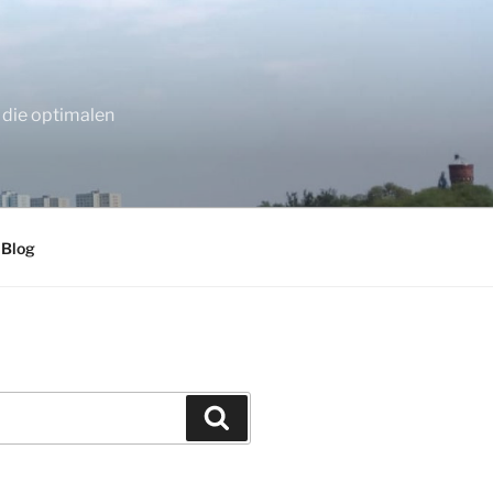
 die optimalen
 Blog
Suchen