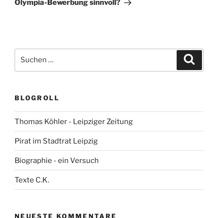
Olympia-Bewerbung sinnvoll?
Suchen
Suche
nach:
BLOGROLL
Thomas Köhler - Leipziger Zeitung
Pirat im Stadtrat Leipzig
Biographie - ein Versuch
Texte C.K.
NEUESTE KOMMENTARE