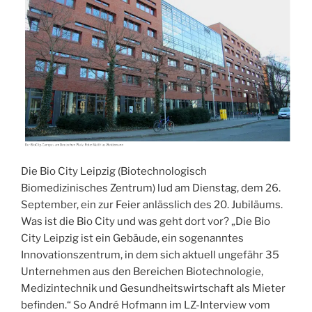
Die Bio City Leipzig (Biotechnologisch
Biomedizinisches Zentrum) lud am Dienstag, dem 26.
September, ein zur Feier anlässlich des 20. Jubiläums.
Was ist die Bio City und was geht dort vor? „Die Bio
City Leipzig ist ein Gebäude, ein sogenanntes
Innovationszentrum, in dem sich aktuell ungefähr 35
Unternehmen aus den Bereichen Biotechnologie,
Medizintechnik und Gesundheitswirtschaft als Mieter
befinden.“ So André Hofmann im LZ-Interview vom