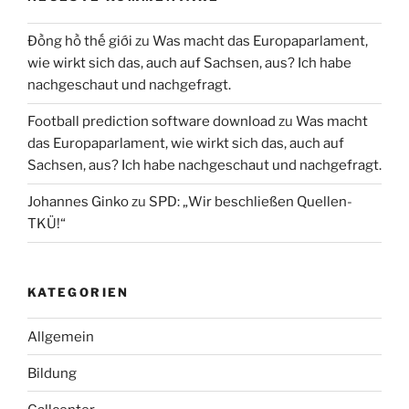
Đồng hồ thế giới
zu
Was macht das Europaparlament,
wie wirkt sich das, auch auf Sachsen, aus? Ich habe
nachgeschaut und nachgefragt.
Football prediction software download
zu
Was macht
das Europaparlament, wie wirkt sich das, auch auf
Sachsen, aus? Ich habe nachgeschaut und nachgefragt.
Johannes Ginko
zu
SPD: „Wir beschließen Quellen-
TKÜ!“
KATEGORIEN
Allgemein
Bildung