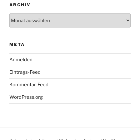
ARCHIV
Archiv
META
Anmelden
Eintrags-Feed
Kommentar-Feed
WordPress.org