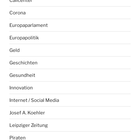
Callcenter
Corona
Europaparlament
Europapolitik
Geld
Geschichten
Gesundheit
Innovation
Internet / Social Media
Josef A. Koehler
Leipziger Zeitung
Piraten