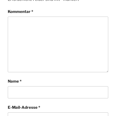
Kommentar
*
Name
*
E-Mail-Adresse
*