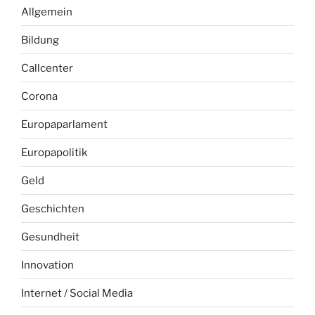
Allgemein
Bildung
Callcenter
Corona
Europaparlament
Europapolitik
Geld
Geschichten
Gesundheit
Innovation
Internet / Social Media