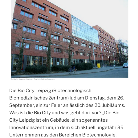
Die Bio City Leipzig (Biotechnologisch
Biomedizinisches Zentrum) lud am Dienstag, dem 26.
September, ein zur Feier anlässlich des 20. Jubiläums.
Was ist die Bio City und was geht dort vor? „Die Bio
City Leipzig ist ein Gebäude, ein sogenanntes
Innovationszentrum, in dem sich aktuell ungefähr 35
Unternehmen aus den Bereichen Biotechnologie,