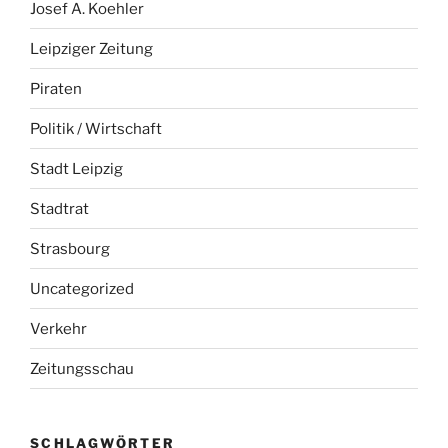
Josef A. Koehler
Leipziger Zeitung
Piraten
Politik / Wirtschaft
Stadt Leipzig
Stadtrat
Strasbourg
Uncategorized
Verkehr
Zeitungsschau
SCHLAGWÖRTER