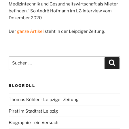
Medizintechnik und Gesundheitswirtschaft als Mieter
befinden.“ So André Hofmann im LZ-Interview vom
Dezember 2020.
Der
ganze Artikel
steht in der Leipziger Zeitung.
Suchen
Suche
nach:
BLOGROLL
Thomas Köhler - Leipziger Zeitung
Pirat im Stadtrat Leipzig
Biographie - ein Versuch