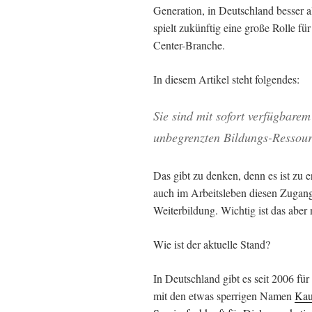
Generation, in Deutschland besser a
spielt zukünftig eine große Rolle fü
Center-Branche.
In diesem Artikel steht folgendes:
Sie sind mit sofort verfügbare
unbegrenzten Bildungs-Ressour
Das gibt zu denken, denn es ist zu 
auch im Arbeitsleben diesen Zugang
Weiterbildung. Wichtig ist das aber n
Wie ist der aktuelle Stand?
In Deutschland gibt es seit 2006 fü
mit den etwas sperrigen Namen
Kau