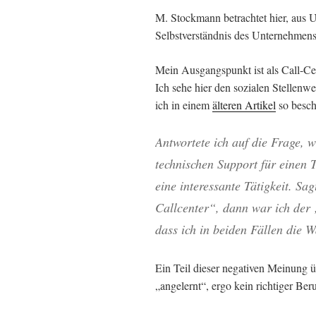
M. Stockmann betrachtet hier, aus 
Selbstverständnis des Unternehmens 
Mein Ausgangspunkt ist als Call-Cen
Ich sehe hier den sozialen Stellenw
ich in einem
älteren Artikel
so besch
Antwortete ich auf die Frage, 
technischen Support für einen
eine interessante Tätigkeit. Sag
Callcenter“, dann war ich der
dass ich in beiden Fällen die W
Ein Teil dieser negativen Meinung ü
„angelernt“, ergo kein richtiger Ber