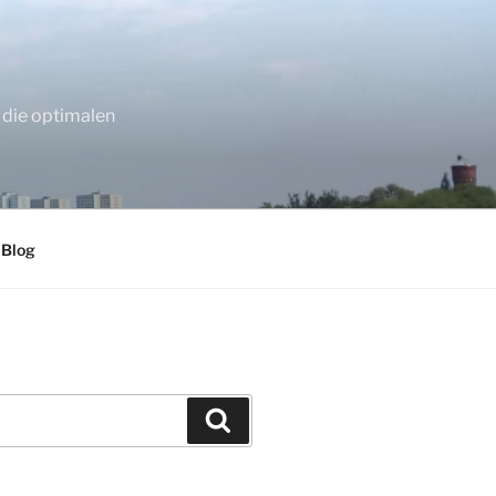
 die optimalen
 Blog
Suchen