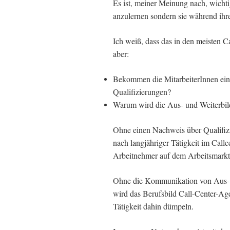
Es ist, meiner Meinung nach, wichtig
anzulernen sondern sie während ihrer
Ich weiß, dass das in den meisten C
aber:
Bekommen die MitarbeiterInnen ein
Qualifizierungen?
Warum wird die Aus- und Weiterbil
Ohne einen Nachweis über Qualifiz
nach langjähriger Tätigkeit im Callc
Arbeitnehmer auf dem Arbeitsmarkt
Ohne die Kommunikation von Aus- 
wird das Berufsbild Call-Center-Age
Tätigkeit dahin dümpeln.