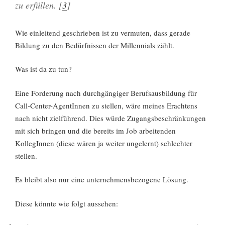
zu erfüllen. [
3
]
Wie einleitend geschrieben ist zu vermuten, dass gerade
Bildung zu den Bedürfnissen der Millennials zählt.
Was ist da zu tun?
Eine Forderung nach durchgängiger Berufsausbildung für
Call-Center-AgentInnen zu stellen, wäre meines Erachtens
nach nicht zielführend. Dies würde Zugangsbeschränkungen
mit sich bringen und die bereits im Job arbeitenden
KollegInnen (diese wären ja weiter ungelernt) schlechter
stellen.
Es bleibt also nur eine unternehmensbezogene Lösung.
Diese könnte wie folgt aussehen: