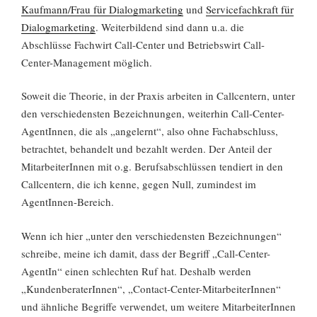
Kaufmann/Frau für Dialogmarketing
und
Servicefachkraft für
Dialogmarketing
. Weiterbildend sind dann u.a. die
Abschlüsse Fachwirt Call-Center und Betriebswirt Call-
Center-Management möglich.
Soweit die Theorie, in der Praxis arbeiten in Callcentern, unter
den verschiedensten Bezeichnungen, weiterhin Call-Center-
AgentInnen, die als „angelernt“, also ohne Fachabschluss,
betrachtet, behandelt und bezahlt werden. Der Anteil der
MitarbeiterInnen mit o.g. Berufsabschlüssen tendiert in den
Callcentern, die ich kenne, gegen Null, zumindest im
AgentInnen-Bereich.
Wenn ich hier „unter den verschiedensten Bezeichnungen“
schreibe, meine ich damit, dass der Begriff „Call-Center-
AgentIn“ einen schlechten Ruf hat. Deshalb werden
„KundenberaterInnen“, „Contact-Center-MitarbeiterInnen“
und ähnliche Begriffe verwendet, um weitere MitarbeiterInnen