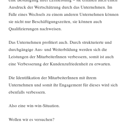
Ausdruck der Wertschätzung durch das Unternehmen. Im
Falle eines Wechsels zu einem anderen Unternehmen können
sie nicht nur Beschäftigungszeiten, sie können auch
Qualifizierungen nachweisen.
Das Unternehmen profitiert auch. Durch strukturierte und
durchgängige Aus- und Weiterbildung werden sich die
Leistungen der MitarbeiterInnen verbessern, somit ist auch
eine Verbesserung der Kundenzufriedenheit zu erwarten.
Die Identifikation der MitarbeiterInnen mit ihrem
Unternehmen und somit ihr Engagement für dieses wird sich
ebenfalls verbessern.
Also eine win-win-Situation.
Wollen wir es versuchen?