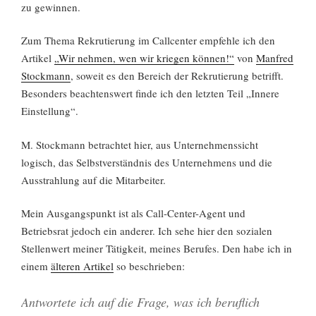
zu gewinnen.
Zum Thema Rekrutierung im Callcenter empfehle ich den
Artikel
„
Wir nehmen, wen wir kriegen können!“
von
Manfred
Stockmann
, soweit es den Bereich der Rekrutierung betrifft.
Besonders beachtenswert finde ich den letzten Teil „Innere
Einstellung“.
M. Stockmann betrachtet hier, aus Unternehmenssicht
logisch, das Selbstverständnis des Unternehmens und die
Ausstrahlung auf die Mitarbeiter.
Mein Ausgangspunkt ist als Call-Center-Agent und
Betriebsrat jedoch ein anderer. Ich sehe hier den sozialen
Stellenwert meiner Tätigkeit, meines Berufes. Den habe ich in
einem
älteren Artikel
so beschrieben:
Antwortete ich auf die Frage, was ich beruflich