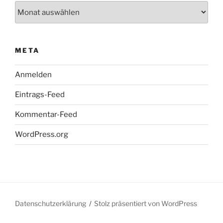
Archiv
META
Anmelden
Eintrags-Feed
Kommentar-Feed
WordPress.org
Datenschutzerklärung
Stolz präsentiert von WordPress