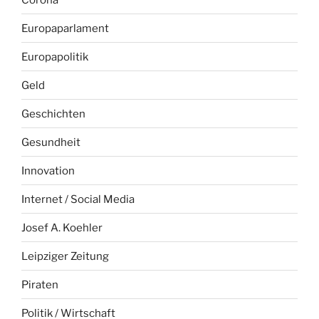
Europaparlament
Europapolitik
Geld
Geschichten
Gesundheit
Innovation
Internet / Social Media
Josef A. Koehler
Leipziger Zeitung
Piraten
Politik / Wirtschaft