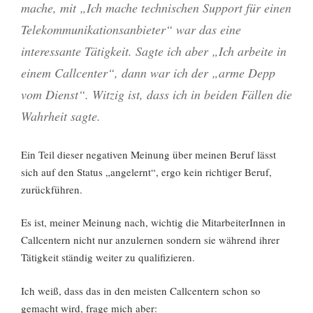
mache, mit „Ich mache technischen Support für einen
Telekommunikationsanbieter“ war das eine
interessante Tätigkeit. Sagte ich aber „Ich arbeite in
einem Callcenter“, dann war ich der „arme Depp
vom Dienst“. Witzig ist, dass ich in beiden Fällen die
Wahrheit sagte.
Ein Teil dieser negativen Meinung über meinen Beruf lässt
sich auf den Status „angelernt“, ergo kein richtiger Beruf,
zurückführen.
Es ist, meiner Meinung nach, wichtig die MitarbeiterInnen in
Callcentern nicht nur anzulernen sondern sie während ihrer
Tätigkeit ständig weiter zu qualifizieren.
Ich weiß, dass das in den meisten Callcentern schon so
gemacht wird, frage mich aber: