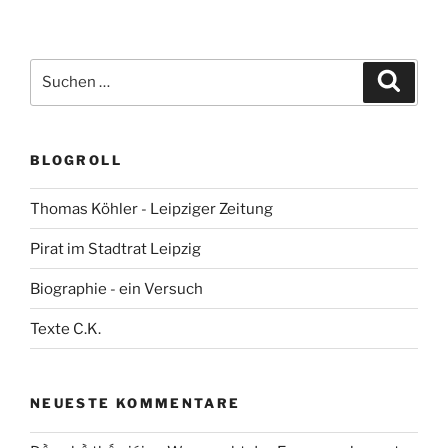
Suchen
Suche
nach:
BLOGROLL
Thomas Köhler - Leipziger Zeitung
Pirat im Stadtrat Leipzig
Biographie - ein Versuch
Texte C.K.
NEUESTE KOMMENTARE