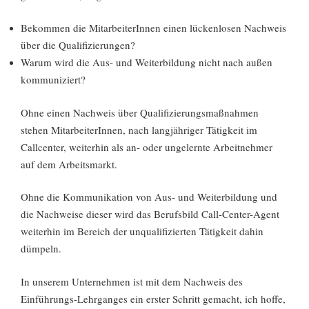
Bekommen die MitarbeiterInnen einen lückenlosen Nachweis
über die Qualifizierungen?
Warum wird die Aus- und Weiterbildung nicht nach außen
kommuniziert?
Ohne einen Nachweis über Qualifizierungsmaßnahmen
stehen MitarbeiterInnen, nach langjähriger Tätigkeit im
Callcenter, weiterhin als an- oder ungelernte Arbeitnehmer
auf dem Arbeitsmarkt.
Ohne die Kommunikation von Aus- und Weiterbildung und
die Nachweise dieser wird das Berufsbild Call-Center-Agent
weiterhin im Bereich der unqualifizierten Tätigkeit dahin
dümpeln.
In unserem Unternehmen ist mit dem Nachweis des
Einführungs-Lehrganges ein erster Schritt gemacht, ich hoffe,