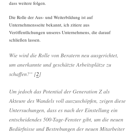
dass weitere folgen.
Die Rolle der Aus- und Weiterbildung ist auf
Unternehmensseite bekannt, ich zitiere aus
Veröffentlichungen unseres Unternehmens, die darauf
schließen lassen.
Wie wird die Rolle von Beratern neu ausgerichtet,
um
anerkannte
und geschätzte Arbeitsplätze zu
schaffen?“ [
2
]
Um jedoch das Potential der Generation Z als
Akteure des Wandels voll auszuschöpfen, zeigen diese
Untersuchungen, dass es nach der Einstellung ein
entscheidendes 500-Tage-Fenster gibt, um die neuen
Bedürfnisse und Bestrebungen der neuen Mitarbeiter