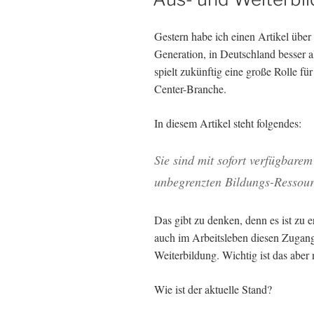
Gestern habe ich einen Artikel über
Generation, in Deutschland besser a
spielt zukünftig eine große Rolle fü
Center-Branche.
In diesem Artikel steht folgendes:
Sie sind mit sofort verfügbare
unbegrenzten Bildungs-Ressour
Das gibt zu denken, denn es ist zu 
auch im Arbeitsleben diesen Zugang
Weiterbildung. Wichtig ist das aber n
Wie ist der aktuelle Stand?