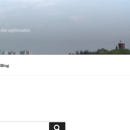
 die optimalen
 Blog
Suchen