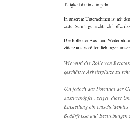
Tätigkeit dahin dümpeln.
In unserem Unternehmen ist mit de
erster Schritt gemacht, ich hoffe, da
Die Rolle der Aus- und Weiterbildun
zitiere aus Veröffentlichungen unse
Wie wird die Rolle von Berater
geschätzte Arbeitsplätze zu sch
Um jedoch das Potential der Ge
auszuschöpfen, zeigen diese Un
Einstellung ein entscheidendes
Bedürfnisse und Bestrebungen d