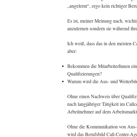
„angelernt“, ergo kein richtiger Ber
Es ist, meiner Meinung nach, wichtig
anzulernen sondern sie während ihrer
Ich weiß, dass das in den meisten C
aber:
Bekommen die MitarbeiterInnen ein
Qualifizierungen?
Warum wird die Aus- und Weiterbil
Ohne einen Nachweis über Qualifiz
nach langjähriger Tätigkeit im Callc
Arbeitnehmer auf dem Arbeitsmarkt
Ohne die Kommunikation von Aus- 
wird das Berufsbild Call-Center-Age