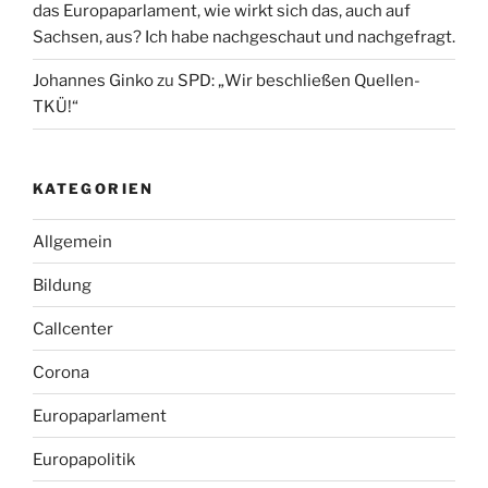
das Europaparlament, wie wirkt sich das, auch auf
Sachsen, aus? Ich habe nachgeschaut und nachgefragt.
Johannes Ginko
zu
SPD: „Wir beschließen Quellen-
TKÜ!“
KATEGORIEN
Allgemein
Bildung
Callcenter
Corona
Europaparlament
Europapolitik