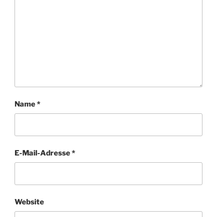
Name
*
E-Mail-Adresse
*
Website