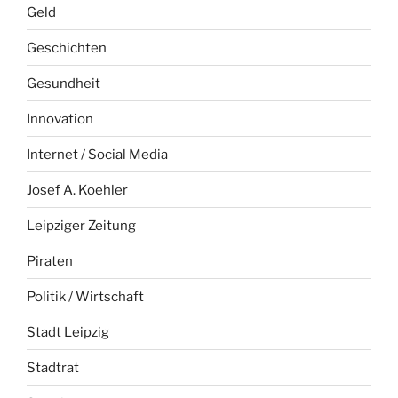
Geld
Geschichten
Gesundheit
Innovation
Internet / Social Media
Josef A. Koehler
Leipziger Zeitung
Piraten
Politik / Wirtschaft
Stadt Leipzig
Stadtrat