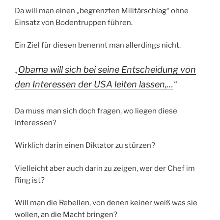
Da will man einen „begrenzten Militärschlag“ ohne
Einsatz von Bodentruppen führen.
Ein Ziel für diesen benennt man allerdings nicht.
„
Obama will sich bei seine Entscheidung von
den Interessen der USA leiten lassen,…
“
Da muss man sich doch fragen, wo liegen diese
Interessen?
Wirklich darin einen Diktator zu stürzen?
Vielleicht aber auch darin zu zeigen, wer der Chef im
Ring ist?
Will man die Rebellen, von denen keiner weiß was sie
wollen, an die Macht bringen?