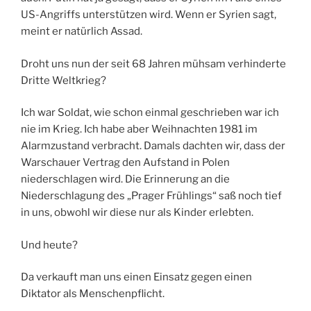
US-Angriffs unterstützen wird. Wenn er Syrien sagt,
meint er natürlich Assad.
Droht uns nun der seit 68 Jahren mühsam verhinderte
Dritte Weltkrieg?
Ich war Soldat, wie schon einmal geschrieben war ich
nie im Krieg. Ich habe aber Weihnachten 1981 im
Alarmzustand verbracht. Damals dachten wir, dass der
Warschauer Vertrag den Aufstand in Polen
niederschlagen wird. Die Erinnerung an die
Niederschlagung des „Prager Frühlings“ saß noch tief
in uns, obwohl wir diese nur als Kinder erlebten.
Und heute?
Da verkauft man uns einen Einsatz gegen einen
Diktator als Menschenpflicht.