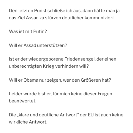
Den letzten Punkt schließe ich aus, dann hätte man ja
das Ziel Assad zu stürzen deutlicher kommuniziert.
Was ist mit Putin?
Will er Assad unterstützen?
Ist er der wiedergeborene Friedensengel, der einen
unberechtigten Krieg verhindern will?
Will er Obama nur zeigen, wer den Größeren hat?
Leider wurde bisher, für mich keine dieser Fragen
beantwortet.
Die „klare und deutliche Antwort“ der EU ist auch keine
wirkliche Antwort.