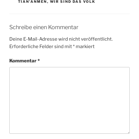
TIAN'ANMEN
,
WIR SIND DAS VOLK
Schreibe einen Kommentar
Deine E-Mail-Adresse wird nicht veröffentlicht.
Erforderliche Felder sind mit
*
markiert
Kommentar
*