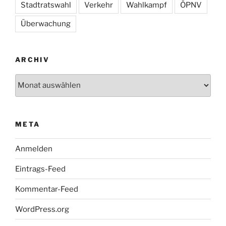
Stadtratswahl
Verkehr
Wahlkampf
ÖPNV
Überwachung
ARCHIV
Archiv
META
Anmelden
Eintrags-Feed
Kommentar-Feed
WordPress.org