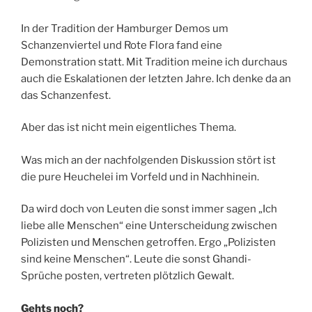
In der Tradition der Hamburger Demos um
Schanzenviertel und Rote Flora fand eine
Demonstration statt. Mit Tradition meine ich durchaus
auch die Eskalationen der letzten Jahre. Ich denke da an
das Schanzenfest.
Aber das ist nicht mein eigentliches Thema.
Was mich an der nachfolgenden Diskussion stört ist
die pure Heuchelei im Vorfeld und in Nachhinein.
Da wird doch von Leuten die sonst immer sagen „Ich
liebe alle Menschen“ eine Unterscheidung zwischen
Polizisten und Menschen getroffen. Ergo „Polizisten
sind keine Menschen“. Leute die sonst Ghandi-
Sprüche posten, vertreten plötzlich Gewalt.
Gehts noch?