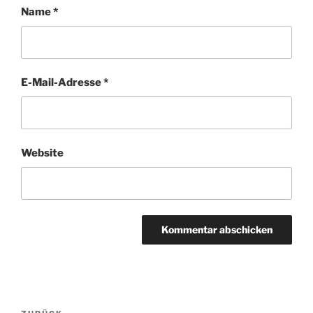
Name
*
E-Mail-Adresse
*
Website
Beitragsnavigation