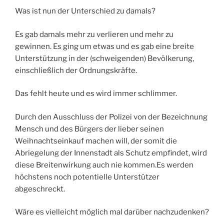
Was ist nun der Unterschied zu damals?
Es gab damals mehr zu verlieren und mehr zu
gewinnen. Es ging um etwas und es gab eine breite
Unterstützung in der (schweigenden) Bevölkerung,
einschließlich der Ordnungskräfte.
Das fehlt heute und es wird immer schlimmer.
Durch den Ausschluss der Polizei von der Bezeichnung
Mensch und des Bürgers der lieber seinen
Weihnachtseinkauf machen will, der somit die
Abriegelung der Innenstadt als Schutz empfindet, wird
diese Breitenwirkung auch nie kommen.Es werden
höchstens noch potentielle Unterstützer
abgeschreckt.
Wäre es vielleicht möglich mal darüber nachzudenken?