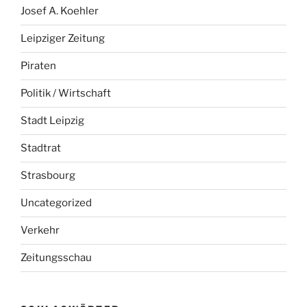
Josef A. Koehler
Leipziger Zeitung
Piraten
Politik / Wirtschaft
Stadt Leipzig
Stadtrat
Strasbourg
Uncategorized
Verkehr
Zeitungsschau