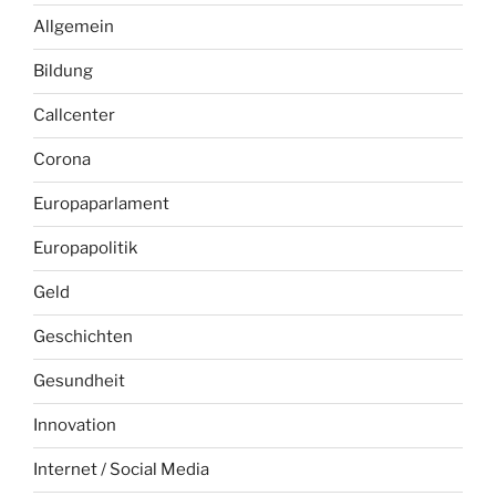
Allgemein
Bildung
Callcenter
Corona
Europaparlament
Europapolitik
Geld
Geschichten
Gesundheit
Innovation
Internet / Social Media