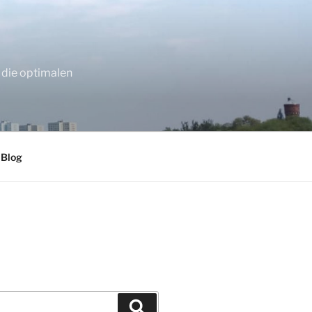
 die optimalen
 Blog
Suchen