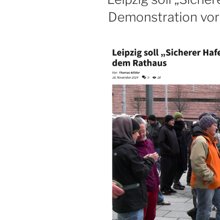
Demonstration vo