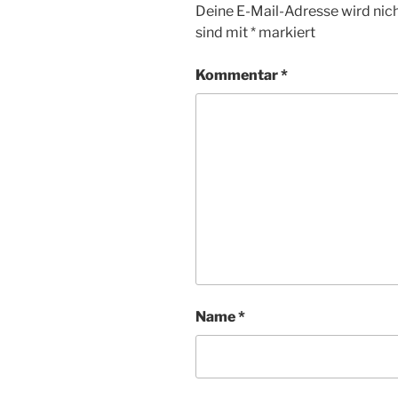
Deine E-Mail-Adresse wird nicht
sind mit
*
markiert
Kommentar
*
Name
*