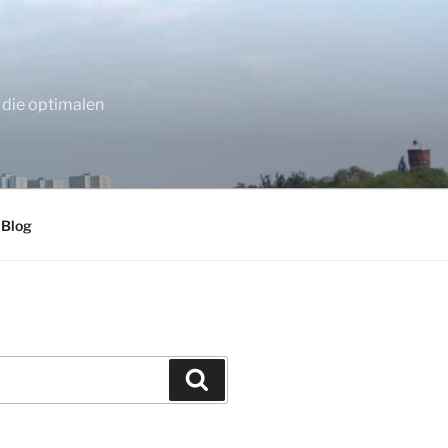
 die optimalen
 Blog
Suchen