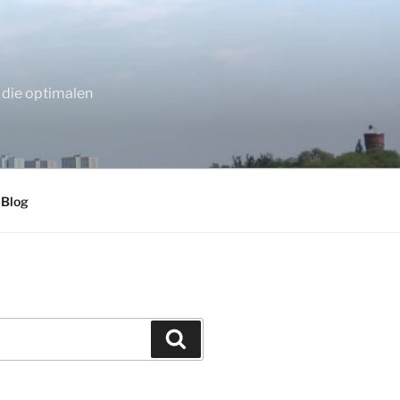
 die optimalen
 Blog
Suchen