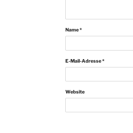
Name
*
E-Mail-Adresse
*
Website