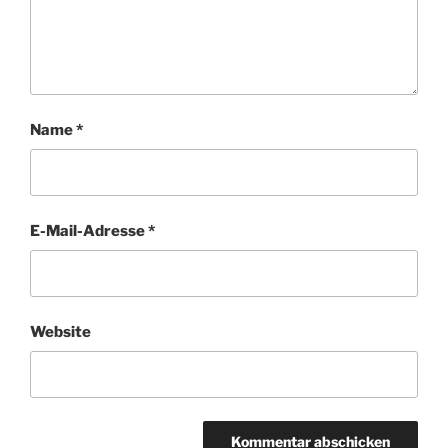
Name
*
E-Mail-Adresse
*
Website