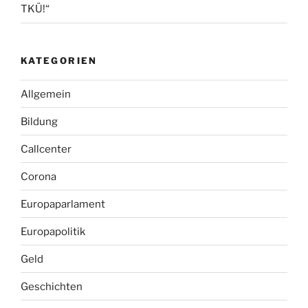
TKÜ!“
KATEGORIEN
Allgemein
Bildung
Callcenter
Corona
Europaparlament
Europapolitik
Geld
Geschichten