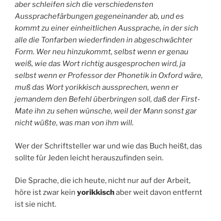
aber schleifen sich die verschiedensten
Aussprachefärbungen gegeneinander ab, und es
kommt zu einer einheitlichen Aussprache, in der sich
alle die Tonfarben wiederfinden in abgeschwächter
Form. Wer neu hinzukommt, selbst wenn er genau
weiß, wie das Wort richtig ausgesprochen wird, ja
selbst wenn er Professor der Phonetik in Oxford wäre,
muß das Wort yorikkisch aussprechen, wenn er
jemandem den Befehl überbringen soll, daß der First-
Mate ihn zu sehen wünsche, weil der Mann sonst gar
nicht wüßte, was man von ihm will.
Wer der Schriftsteller war und wie das Buch heißt, das
sollte für Jeden leicht herauszufinden sein.
Die Sprache, die ich heute, nicht nur auf der Arbeit,
höre ist zwar kein
yorikkisch
aber weit davon entfernt
ist sie nicht.