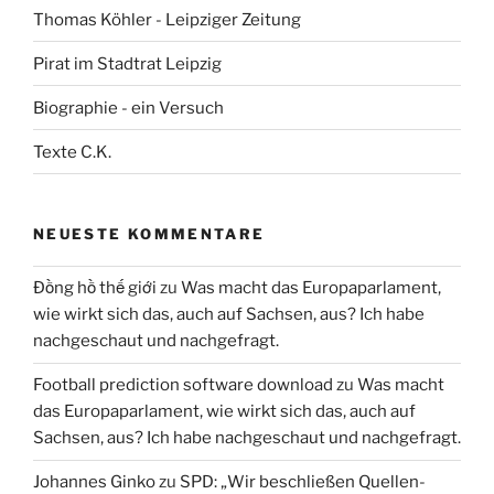
Thomas Köhler - Leipziger Zeitung
Pirat im Stadtrat Leipzig
Biographie - ein Versuch
Texte C.K.
NEUESTE KOMMENTARE
Đồng hồ thế giới
zu
Was macht das Europaparlament,
wie wirkt sich das, auch auf Sachsen, aus? Ich habe
nachgeschaut und nachgefragt.
Football prediction software download
zu
Was macht
das Europaparlament, wie wirkt sich das, auch auf
Sachsen, aus? Ich habe nachgeschaut und nachgefragt.
Johannes Ginko
zu
SPD: „Wir beschließen Quellen-