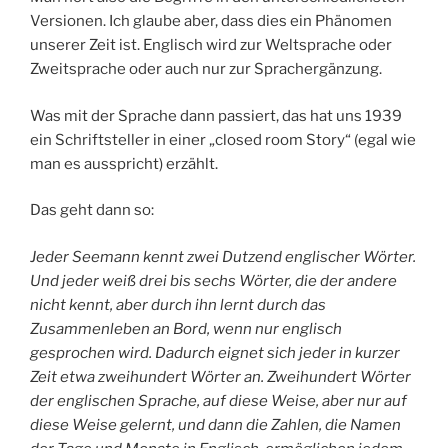
Versionen. Ich glaube aber, dass dies ein Phänomen
unserer Zeit ist. Englisch wird zur Weltsprache oder
Zweitsprache oder auch nur zur Sprachergänzung.
Was mit der Sprache dann passiert, das hat uns 1939
ein Schriftsteller in einer „closed room Story“ (egal wie
man es ausspricht) erzählt.
Das geht dann so:
Jeder Seemann kennt zwei Dutzend englischer Wörter.
Und jeder weiß drei bis sechs Wörter, die der andere
nicht kennt, aber durch ihn lernt durch das
Zusammenleben an Bord, wenn nur englisch
gesprochen wird. Dadurch eignet sich jeder in kurzer
Zeit etwa zweihundert Wörter an. Zweihundert Wörter
der englischen Sprache, auf diese Weise, aber nur auf
diese Weise gelernt, und dann die Zahlen, die Namen