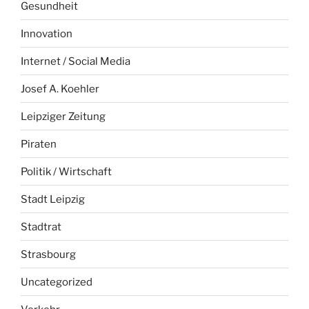
Gesundheit
Innovation
Internet / Social Media
Josef A. Koehler
Leipziger Zeitung
Piraten
Politik / Wirtschaft
Stadt Leipzig
Stadtrat
Strasbourg
Uncategorized