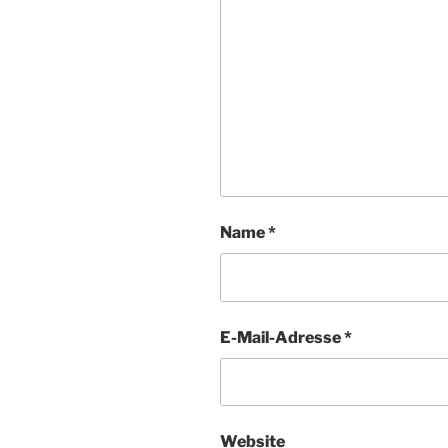
Name
*
E-Mail-Adresse
*
Website