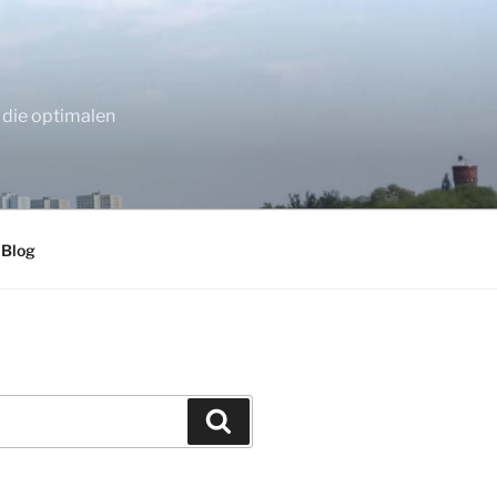
 die optimalen
 Blog
Suchen