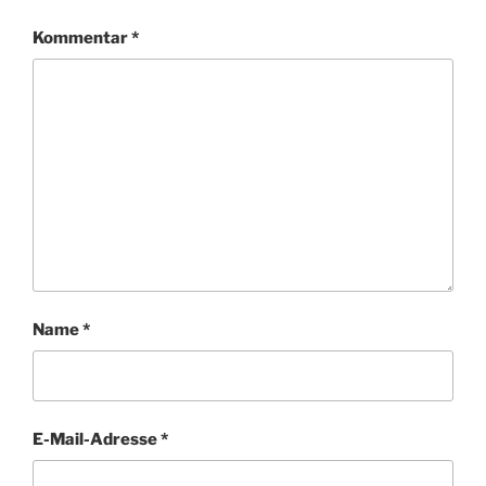
Kommentar
*
Name
*
E-Mail-Adresse
*