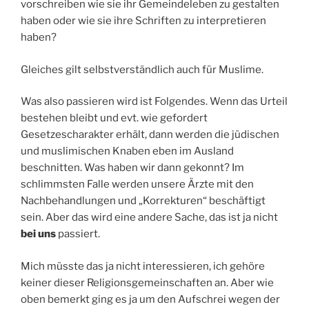
vorschreiben wie sie ihr Gemeindeleben zu gestalten
haben oder wie sie ihre Schriften zu interpretieren
haben?
Gleiches gilt selbstverständlich auch für Muslime.
Was also passieren wird ist Folgendes. Wenn das Urteil
bestehen bleibt und evt. wie gefordert
Gesetzescharakter erhält, dann werden die jüdischen
und muslimischen Knaben eben im Ausland
beschnitten. Was haben wir dann gekonnt? Im
schlimmsten Falle werden unsere Ärzte mit den
Nachbehandlungen und „Korrekturen“ beschäftigt
sein. Aber das wird eine andere Sache, das ist ja nicht
bei uns
passiert.
Mich müsste das ja nicht interessieren, ich gehöre
keiner dieser Religionsgemeinschaften an. Aber wie
oben bemerkt ging es ja um den Aufschrei wegen der