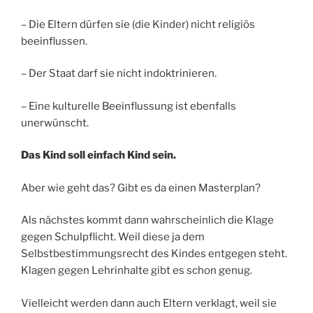
– Die Eltern dürfen sie (die Kinder) nicht religiös
beeinflussen.
– Der Staat darf sie nicht indoktrinieren.
– Eine kulturelle Beeinflussung ist ebenfalls
unerwünscht.
Das Kind soll einfach Kind sein.
Aber wie geht das? Gibt es da einen Masterplan?
Als nächstes kommt dann wahrscheinlich die Klage
gegen Schulpflicht. Weil diese ja dem
Selbstbestimmungsrecht des Kindes entgegen steht.
Klagen gegen Lehrinhalte gibt es schon genug.
Vielleicht werden dann auch Eltern verklagt, weil sie