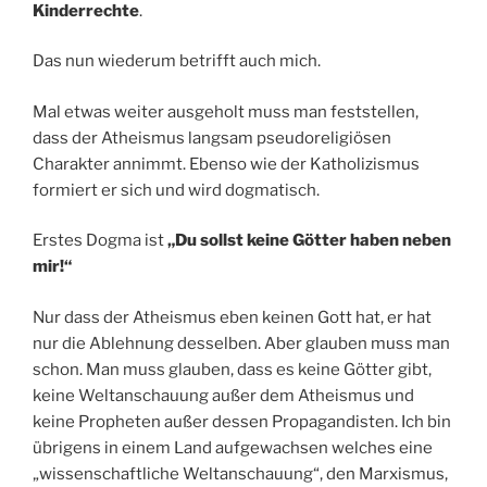
Kinderrechte
.
Das nun wiederum betrifft auch mich.
Mal etwas weiter ausgeholt muss man feststellen,
dass der Atheismus langsam pseudoreligiösen
Charakter annimmt. Ebenso wie der Katholizismus
formiert er sich und wird dogmatisch.
Erstes Dogma ist
„Du sollst keine Götter haben neben
mir!“
Nur dass der Atheismus eben keinen Gott hat, er hat
nur die Ablehnung desselben. Aber glauben muss man
schon. Man muss glauben, dass es keine Götter gibt,
keine Weltanschauung außer dem Atheismus und
keine Propheten außer dessen Propagandisten. Ich bin
übrigens in einem Land aufgewachsen welches eine
„wissenschaftliche Weltanschauung“, den Marxismus,