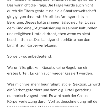
Das war nicht die Frage. Die Frage wurde auch nicht
durch die Eltern gestellt, nein die Staatsanwaltschaft
ging gegen das erste Urteil des Amtsgerichts in
Berufung. Dieses hatte sinngemäß so geurteilt, dass
dem Kind eine „Stigmatisierung in seinem kulturellen
und religiösen Umfeld“ droht, eben wenn es nicht
beschnitten ist. Das Landgericht erklärte nun den
Eingriff zur Körperverletzung.
So weit – so unbedeutend.
Warum? Es gibt kein Gesetz, keine Regel, nur ein
erstes Urteil. Es kann auch wieder kassiert werden.
Was mich viel mehr beunruhigt ist die Reaktion. Es wird
ein Verbot gefordert und dem o.g. Urteil geradezu
euphorisch zugestimmt. Es wird auch der Casus
Körperverletzung durch Vorhautbeschneidung mit der