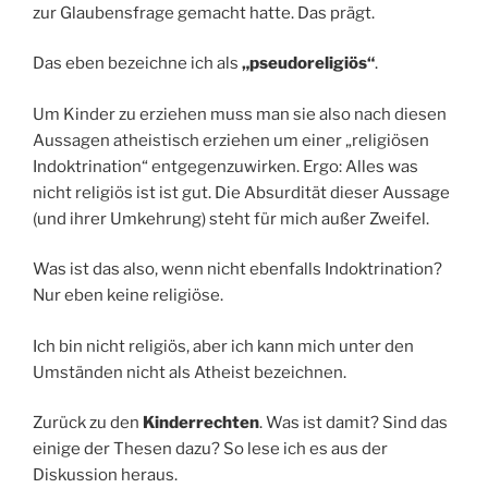
zur Glaubensfrage gemacht hatte. Das prägt.
Das eben bezeichne ich als
„pseudoreligiös“
.
Um Kinder zu erziehen muss man sie also nach diesen
Aussagen atheistisch erziehen um einer „religiösen
Indoktrination“ entgegenzuwirken. Ergo: Alles was
nicht religiös ist ist gut. Die Absurdität dieser Aussage
(und ihrer Umkehrung) steht für mich außer Zweifel.
Was ist das also, wenn nicht ebenfalls Indoktrination?
Nur eben keine religiöse.
Ich bin nicht religiös, aber ich kann mich unter den
Umständen nicht als Atheist bezeichnen.
Zurück zu den
Kinderrechten
. Was ist damit? Sind das
einige der Thesen dazu? So lese ich es aus der
Diskussion heraus.