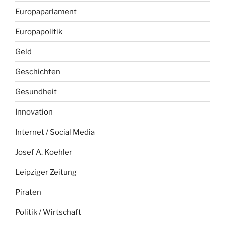
Europaparlament
Europapolitik
Geld
Geschichten
Gesundheit
Innovation
Internet / Social Media
Josef A. Koehler
Leipziger Zeitung
Piraten
Politik / Wirtschaft