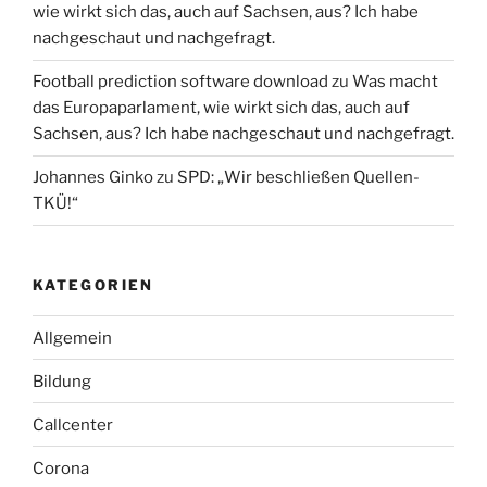
wie wirkt sich das, auch auf Sachsen, aus? Ich habe
nachgeschaut und nachgefragt.
Football prediction software download
zu
Was macht
das Europaparlament, wie wirkt sich das, auch auf
Sachsen, aus? Ich habe nachgeschaut und nachgefragt.
Johannes Ginko
zu
SPD: „Wir beschließen Quellen-
TKÜ!“
KATEGORIEN
Allgemein
Bildung
Callcenter
Corona