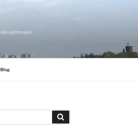
 die optimalen
 Blog
Suchen