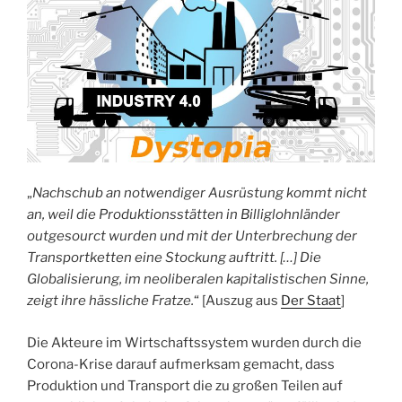
„
Nachschub an notwendiger Ausrüstung kommt nicht
an, weil die Produktionsstätten in Billiglohnländer
outgesourct wurden und mit der Unterbrechung der
Transportketten eine Stockung auftritt. […] Die
Globalisierung, im neoliberalen kapitalistischen Sinne,
zeigt ihre hässliche Fratze.
“ [Auszug aus
Der Staat
]
Die Akteure im Wirtschaftssystem wurden durch die
Corona-Krise darauf aufmerksam gemacht, dass
Produktion und Transport die zu großen Teilen auf