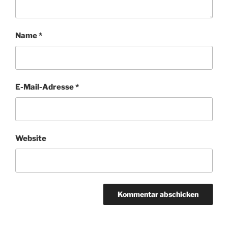
Name
*
E-Mail-Adresse
*
Website