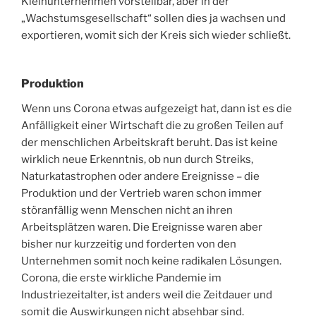
Kleinunternehmen vorstellbar, aber in der
„Wachstumsgesellschaft“ sollen dies ja wachsen und
exportieren, womit sich der Kreis sich wieder schließt.
Produktion
Wenn uns Corona etwas aufgezeigt hat, dann ist es die
Anfälligkeit einer Wirtschaft die zu großen Teilen auf
der menschlichen Arbeitskraft beruht. Das ist keine
wirklich neue Erkenntnis, ob nun durch Streiks,
Naturkatastrophen oder andere Ereignisse – die
Produktion und der Vertrieb waren schon immer
störanfällig wenn Menschen nicht an ihren
Arbeitsplätzen waren. Die Ereignisse waren aber
bisher nur kurzzeitig und forderten von den
Unternehmen somit noch keine radikalen Lösungen.
Corona, die erste wirkliche Pandemie im
Industriezeitalter, ist anders weil die Zeitdauer und
somit die Auswirkungen nicht absehbar sind.