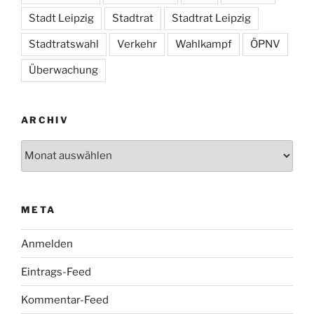
Stadt Leipzig
Stadtrat
Stadtrat Leipzig
Stadtratswahl
Verkehr
Wahlkampf
ÖPNV
Überwachung
ARCHIV
Archiv
META
Anmelden
Eintrags-Feed
Kommentar-Feed