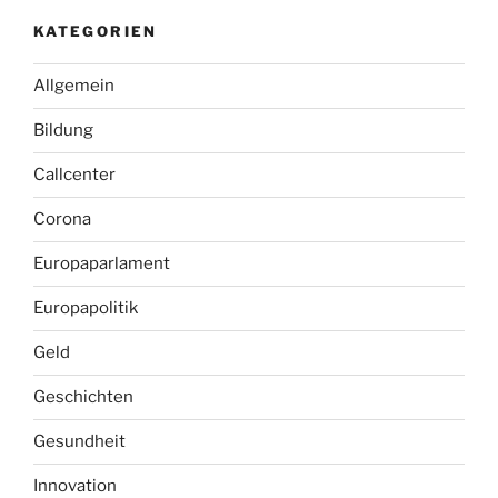
KATEGORIEN
Allgemein
Bildung
Callcenter
Corona
Europaparlament
Europapolitik
Geld
Geschichten
Gesundheit
Innovation