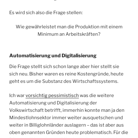
Es wird sich also die Frage stellen:
Wie gewährleistet man die Produktion mit einem
Minimum an Arbeitskräften?
Automatisierung und Digitalisierung
Die Frage stellt sich schon lange aber hier stellt sie
sich neu. Bisher waren es reine Kostengründe, heute
geht es um die Substanz des Wirtschaftssystems.
Ich war
vorsichtig pessimistisch
was die weitere
Automatisierung und Digitalisierung der
Volkswirtschaft betrifft, immerhin konnte man ja den
Mindestlohnsektor immer weiter ausquetschen und
weiter in Billiglohnländer auslagern – das ist aber aus
oben genannten Gründen heute problematisch. Für die