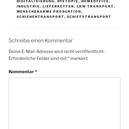
DIGITALISIERUNG
,
DYSTOPIE
,
HOMEOFFICE
,
INDUSTRIE
,
LIEFERKETTEN
,
LKW-TRANSPORT
,
MENSCHENARME PRODUKTION
,
SCHIENENTRANSPORT
,
SCHIFFSTRANSPORT
Schreibe einen Kommentar
Deine E-Mail-Adresse wird nicht veröffentlicht.
Erforderliche Felder sind mit
*
markiert
Kommentar
*