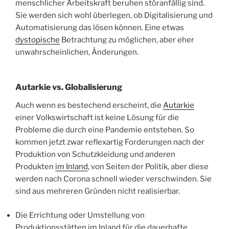
menschlicher Arbeitskraft beruhen störanfällig sind.
Sie werden sich wohl überlegen, ob Digitalisierung und
Automatisierung das lösen können. Eine etwas
dystopische
Betrachtung zu möglichen, aber eher
unwahrscheinlichen, Änderungen.
Autarkie vs. Globalisierung
Auch wenn es bestechend erscheint, die
Autarkie
einer Volkswirtschaft ist keine Lösung für die
Probleme die durch eine Pandemie entstehen. So
kommen jetzt zwar reflexartig Forderungen nach der
Produktion von Schutzkleidung und anderen
Produkten
im Inland
, von Seiten der Politik, aber diese
werden nach Corona schnell wieder verschwinden. Sie
sind aus mehreren Gründen nicht realisierbar.
Die Errichtung oder Umstellung von
Produktionsstätten im Inland für die dauerhafte