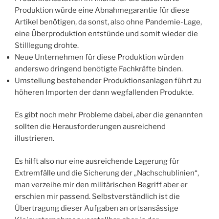
Produktion würde eine Abnahmegarantie für diese
Artikel benötigen, da sonst, also ohne Pandemie-Lage,
eine Überproduktion entstünde und somit wieder die
Stilllegung drohte.
Neue Unternehmen für diese Produktion würden
anderswo dringend benötigte Fachkräfte binden.
Umstellung bestehender Produktionsanlagen führt zu
höheren Importen der dann wegfallenden Produkte.
Es gibt noch mehr Probleme dabei, aber die genannten
sollten die Herausforderungen ausreichend
illustrieren.
Es hilft also nur eine ausreichende Lagerung für
Extremfälle und die Sicherung der „Nachschublinien“,
man verzeihe mir den militärischen Begriff aber er
erschien mir passend. Selbstverständlich ist die
Übertragung dieser Aufgaben an ortsansässige