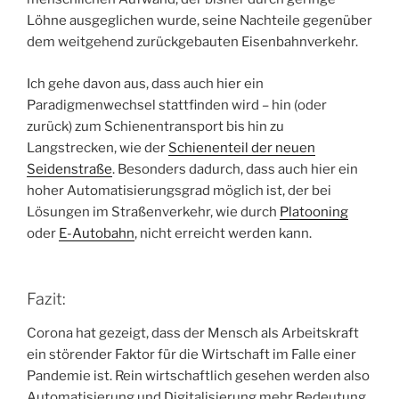
Löhne ausgeglichen wurde, seine Nachteile gegenüber
dem weitgehend zurückgebauten Eisenbahnverkehr.
Ich gehe davon aus, dass auch hier ein
Paradigmenwechsel stattfinden wird – hin (oder
zurück) zum Schienentransport bis hin zu
Langstrecken, wie der
Schienenteil der neuen
Seidenstraße
. Besonders dadurch, dass auch hier ein
hoher Automatisierungsgrad möglich ist, der bei
Lösungen im Straßenverkehr, wie durch
Platooning
oder
E-Autobahn
, nicht erreicht werden kann.
Fazit:
Corona hat gezeigt, dass der Mensch als Arbeitskraft
ein störender Faktor für die Wirtschaft im Falle einer
Pandemie ist. Rein wirtschaftlich gesehen werden also
Automatisierung und Digitalisierung mehr Bedeutung