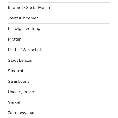
Internet / Social Media
Josef A. Koehler
Leipziger Zeitung
Piraten
Politik / Wirtschaft
Stadt Leipzig
Stadtrat
Strasbourg
Uncategorized
Verkehr
Zeitungsschau