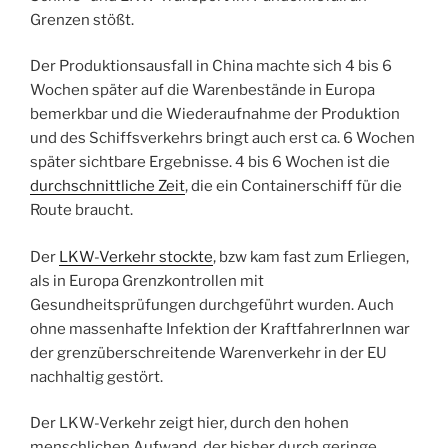
Grenzen stößt.
Der Produktionsausfall in China machte sich 4 bis 6
Wochen später auf die Warenbestände in Europa
bemerkbar und die Wiederaufnahme der Produktion
und des Schiffsverkehrs bringt auch erst ca. 6 Wochen
später sichtbare Ergebnisse. 4 bis 6 Wochen ist die
durchschnittliche Zeit
, die ein Containerschiff für die
Route braucht.
Der
LKW-Verkehr stockte
, bzw kam fast zum Erliegen,
als in Europa Grenzkontrollen mit
Gesundheitsprüfungen durchgeführt wurden. Auch
ohne massenhafte Infektion der KraftfahrerInnen war
der grenzüberschreitende Warenverkehr in der EU
nachhaltig gestört.
Der LKW-Verkehr zeigt hier, durch den hohen
menschlichen Aufwand, der bisher durch geringe