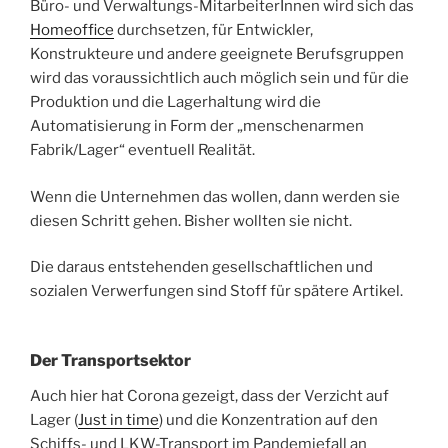
Büro- und Verwaltungs-MitarbeiterInnen wird sich das
Homeoffice
durchsetzen, für Entwickler,
Konstrukteure und andere geeignete Berufsgruppen
wird das voraussichtlich auch möglich sein und für die
Produktion und die Lagerhaltung wird die
Automatisierung in Form der „menschenarmen
Fabrik/Lager“ eventuell Realität.
Wenn die Unternehmen das wollen, dann werden sie
diesen Schritt gehen. Bisher wollten sie nicht.
Die daraus entstehenden gesellschaftlichen und
sozialen Verwerfungen sind Stoff für spätere Artikel.
Der Transportsektor
Auch hier hat Corona gezeigt, dass der Verzicht auf
Lager (
Just in time
) und die Konzentration auf den
Schiffs- und LKW-Transport im Pandemiefall an