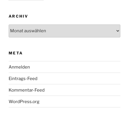
ARCHIV
Archiv
META
Anmelden
Eintrags-Feed
Kommentar-Feed
WordPress.org