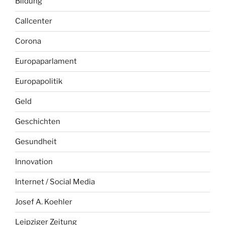
Bildung
Callcenter
Corona
Europaparlament
Europapolitik
Geld
Geschichten
Gesundheit
Innovation
Internet / Social Media
Josef A. Koehler
Leipziger Zeitung