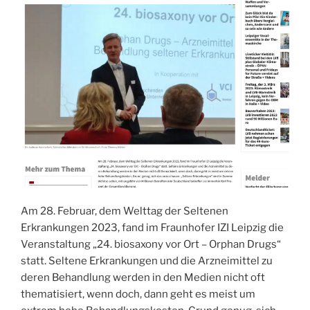
Am 28. Februar, dem Welttag der Seltenen
Erkrankungen 2023, fand im Fraunhofer IZI Leipzig die
Veranstaltung „24. biosaxony vor Ort – Orphan Drugs“
statt. Seltene Erkrankungen und die Arzneimittel zu
deren Behandlung werden in den Medien nicht oft
thematisiert, wenn doch, dann geht es meist um