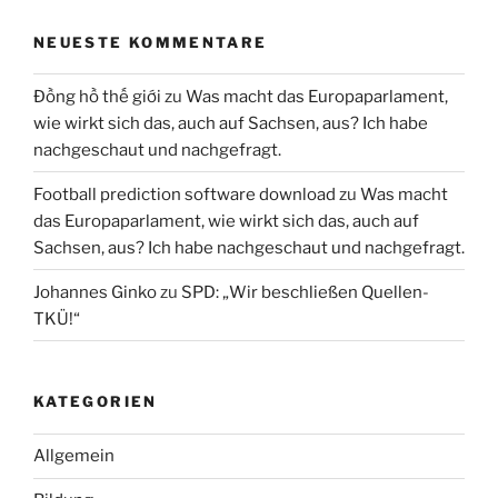
NEUESTE KOMMENTARE
Đồng hồ thế giới
zu
Was macht das Europaparlament,
wie wirkt sich das, auch auf Sachsen, aus? Ich habe
nachgeschaut und nachgefragt.
Football prediction software download
zu
Was macht
das Europaparlament, wie wirkt sich das, auch auf
Sachsen, aus? Ich habe nachgeschaut und nachgefragt.
Johannes Ginko
zu
SPD: „Wir beschließen Quellen-
TKÜ!“
KATEGORIEN
Allgemein