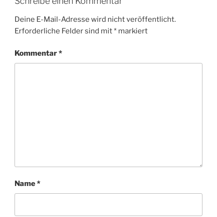
Schreibe einen Kommentar
Deine E-Mail-Adresse wird nicht veröffentlicht.
Erforderliche Felder sind mit
*
markiert
Kommentar
*
Name
*