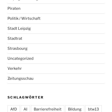
Piraten
Politik / Wirtschaft
Stadt Leipzig
Stadtrat
Strasbourg
Uncategorized
Verkehr
Zeitungsschau
SCHLAGWÖRTER
AfD
AI
Barrierefreiheit
Bildung
btw13