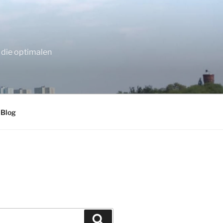
 die optimalen
 Blog
Suchen