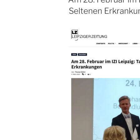
Seltenen Erkranku