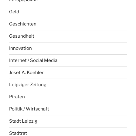
Geld
Geschichten
Gesundheit
Innovation
Internet / Social Media
Josef A. Koehler
Leipziger Zeitung
Piraten
Politik / Wirtschaft
Stadt Leipzig
Stadtrat