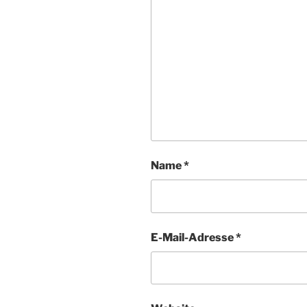
Name
*
E-Mail-Adresse
*