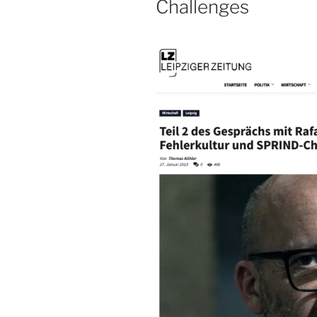
Challenges