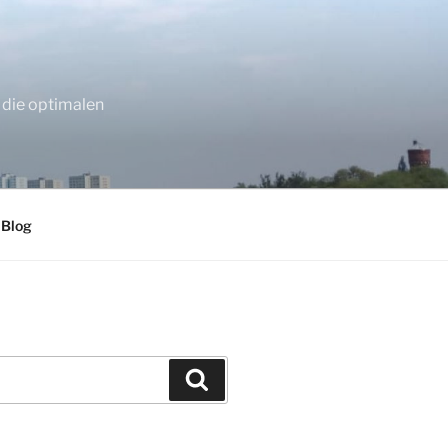
 die optimalen
 Blog
Suchen