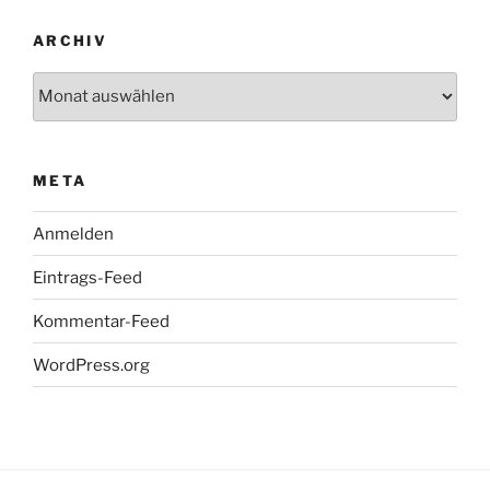
ARCHIV
Archiv
META
Anmelden
Eintrags-Feed
Kommentar-Feed
WordPress.org