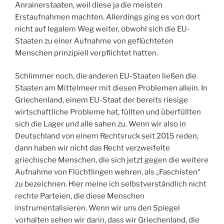
Anrainerstaaten, weil diese ja die meisten
Erstaufnahmen machten. Allerdings ging es von dort
nicht auf legalem Weg weiter, obwohl sich die EU-
Staaten zu einer Aufnahme von geflüchteten
Menschen prinzipiell verpflichtet hatten.
Schlimmer noch, die anderen EU-Staaten ließen die
Staaten am Mittelmeer mit diesen Problemen allein. In
Griechenland, einem EU-Staat der bereits riesige
wirtschaftliche Probleme hat, füllten und überfüllten
sich die Lager und alle sahen zu. Wenn wir also in
Deutschland von einem Rechtsruck seit 2015 reden,
dann haben wir nicht das Recht verzweifelte
griechische Menschen, die sich jetzt gegen die weitere
Aufnahme von Flüchtlingen wehren, als „Faschisten“
zu bezeichnen. Hier meine ich selbstverständlich nicht
rechte Parteien, die diese Menschen
instrumentalisieren. Wenn wir uns den Spiegel
vorhalten sehen wir darin, dass wir Griechenland, die