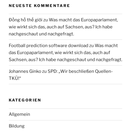
NEUESTE KOMMENTARE
Đồng hồ thế giới
zu
Was macht das Europaparlament,
wie wirkt sich das, auch auf Sachsen, aus? Ich habe
nachgeschaut und nachgefragt.
Football prediction software download
zu
Was macht
das Europaparlament, wie wirkt sich das, auch auf
Sachsen, aus? Ich habe nachgeschaut und nachgefragt.
Johannes Ginko
zu
SPD: „Wir beschließen Quellen-
TKÜ!“
KATEGORIEN
Allgemein
Bildung