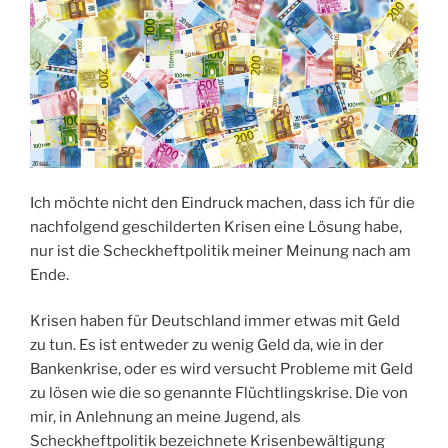
Ich möchte nicht den Eindruck machen, dass ich für die
nachfolgend geschilderten Krisen eine Lösung habe,
nur ist die Scheckheftpolitik meiner Meinung nach am
Ende.
Krisen haben für Deutschland immer etwas mit Geld
zu tun. Es ist entweder zu wenig Geld da, wie in der
Bankenkrise, oder es wird versucht Probleme mit Geld
zu lösen wie die so genannte Flüchtlingskrise. Die von
mir, in Anlehnung an meine Jugend, als
Scheckheftpolitik bezeichnete Krisenbewältigung