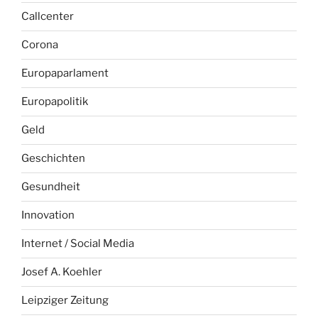
Callcenter
Corona
Europaparlament
Europapolitik
Geld
Geschichten
Gesundheit
Innovation
Internet / Social Media
Josef A. Koehler
Leipziger Zeitung