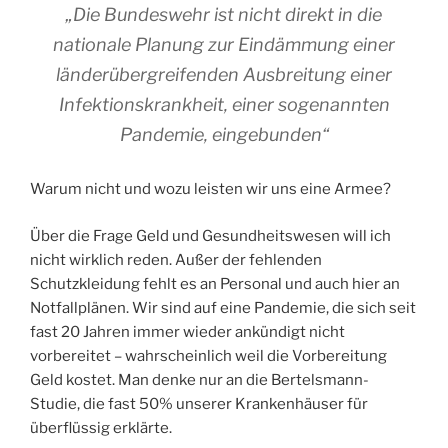
„Die Bundeswehr ist nicht direkt in die
nationale Planung zur Eindämmung einer
länderübergreifenden Ausbreitung einer
Infektionskrankheit, einer sogenannten
Pandemie, eingebunden“
Warum nicht und wozu leisten wir uns eine Armee?
Über die Frage Geld und Gesundheitswesen will ich
nicht wirklich reden. Außer der fehlenden
Schutzkleidung fehlt es an Personal und auch hier an
Notfallplänen. Wir sind auf eine Pandemie, die sich seit
fast 20 Jahren immer wieder ankündigt nicht
vorbereitet – wahrscheinlich weil die Vorbereitung
Geld kostet. Man denke nur an die Bertelsmann-
Studie, die fast 50% unserer Krankenhäuser für
überflüssig erklärte.