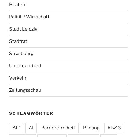
Piraten
Politik / Wirtschaft
Stadt Leipzig
Stadtrat
Strasbourg
Uncategorized
Verkehr
Zeitungsschau
SCHLAGWÖRTER
AfD
AI
Barrierefreiheit
Bildung
btw13