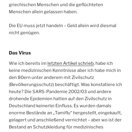
griechischen Menschen und die geflüchteten
Menschen allein gelassen haben.
Die EU muss jetzt handeln – Geld allein wird diesmal
nicht genügen.
Das Virus
Wie ich bereits im
letzten Artikel schrieb
, habe ich
keine medizinischen Kenntnisse aber ich habe mich in
den 80ern unter anderem mit Zivilschutz
(Bevölkerungsschutz) beschäftigt. Was konstatiere ich
heute? Die SARS-Pandemie 2002/03 und andere
drohende Epidemien hatten auf den Zivilschutz in
Deutschland keinerlei Einfluss. Es wurden damals
enorme Bestände an „Tamiflu“ hergestellt, eingekauft,
gelagert und anschließend vernichtet – aber wo ist der
Bestand an Schutzkleidung für medizinisches