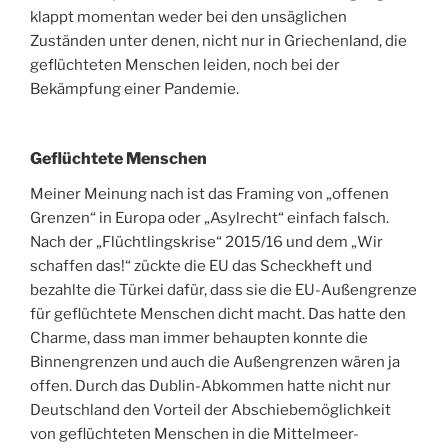
klappt momentan weder bei den unsäglichen
Zuständen unter denen, nicht nur in Griechenland, die
geflüchteten Menschen leiden, noch bei der
Bekämpfung einer Pandemie.
Geflüchtete Menschen
Meiner Meinung nach ist das Framing von „offenen
Grenzen“ in Europa oder „Asylrecht“ einfach falsch.
Nach der „Flüchtlingskrise“ 2015/16 und dem „Wir
schaffen das!“ zückte die EU das Scheckheft und
bezahlte die Türkei dafür, dass sie die EU-Außengrenze
für geflüchtete Menschen dicht macht. Das hatte den
Charme, dass man immer behaupten konnte die
Binnengrenzen und auch die Außengrenzen wären ja
offen. Durch das Dublin-Abkommen hatte nicht nur
Deutschland den Vorteil der Abschiebemöglichkeit
von geflüchteten Menschen in die Mittelmeer-