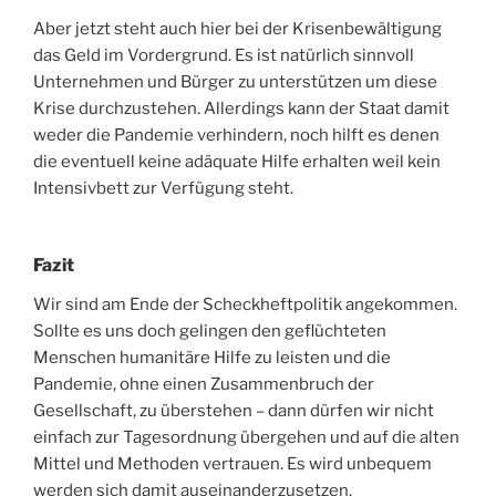
Aber jetzt steht auch hier bei der Krisenbewältigung
das Geld im Vordergrund. Es ist natürlich sinnvoll
Unternehmen und Bürger zu unterstützen um diese
Krise durchzustehen. Allerdings kann der Staat damit
weder die Pandemie verhindern, noch hilft es denen
die eventuell keine adäquate Hilfe erhalten weil kein
Intensivbett zur Verfügung steht.
Fazit
Wir sind am Ende der Scheckheftpolitik angekommen.
Sollte es uns doch gelingen den geflüchteten
Menschen humanitäre Hilfe zu leisten und die
Pandemie, ohne einen Zusammenbruch der
Gesellschaft, zu überstehen – dann dürfen wir nicht
einfach zur Tagesordnung übergehen und auf die alten
Mittel und Methoden vertrauen. Es wird unbequem
werden sich damit auseinanderzusetzen.