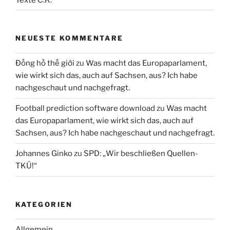
NEUESTE KOMMENTARE
Đồng hồ thế giới
zu
Was macht das Europaparlament,
wie wirkt sich das, auch auf Sachsen, aus? Ich habe
nachgeschaut und nachgefragt.
Football prediction software download
zu
Was macht
das Europaparlament, wie wirkt sich das, auch auf
Sachsen, aus? Ich habe nachgeschaut und nachgefragt.
Johannes Ginko
zu
SPD: „Wir beschließen Quellen-
TKÜ!“
KATEGORIEN
Allgemein