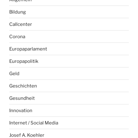
Bildung
Callcenter
Corona
Europaparlament
Europapolitik
Geld
Geschichten
Gesundheit
Innovation
Internet / Social Media
Josef A. Koehler