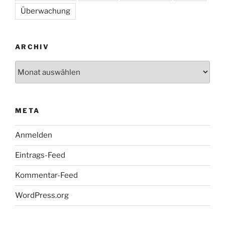
Überwachung
ARCHIV
Archiv
META
Anmelden
Eintrags-Feed
Kommentar-Feed
WordPress.org