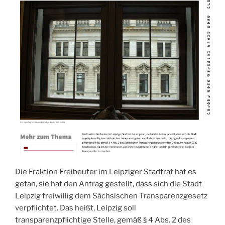
Die Fraktion Freibeuter im Leipziger Stadtrat hat es
getan, sie hat den Antrag gestellt, dass sich die Stadt
Leipzig freiwillig dem Sächsischen Transparenzgesetz
verpflichtet. Das heißt, Leipzig soll
transparenzpflichtige Stelle, gemäß § 4 Abs. 2 des