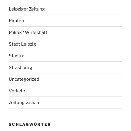
Leipziger Zeitung
Piraten
Politik / Wirtschaft
Stadt Leipzig
Stadtrat
Strasbourg
Uncategorized
Verkehr
Zeitungsschau
SCHLAGWÖRTER