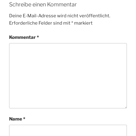
Schreibe einen Kommentar
Deine E-Mail-Adresse wird nicht veröffentlicht.
Erforderliche Felder sind mit
*
markiert
Kommentar
*
Name
*