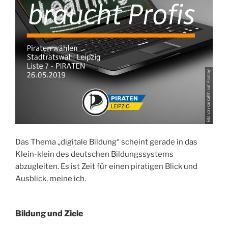
Das Thema „digitale Bildung“ scheint gerade in das
Klein-klein des deutschen Bildungssystems
abzugleiten. Es ist Zeit für einen piratigen Blick und
Ausblick, meine ich.
Bildung und Ziele