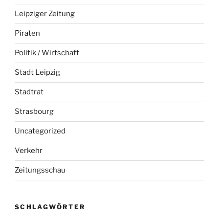
Leipziger Zeitung
Piraten
Politik / Wirtschaft
Stadt Leipzig
Stadtrat
Strasbourg
Uncategorized
Verkehr
Zeitungsschau
SCHLAGWÖRTER