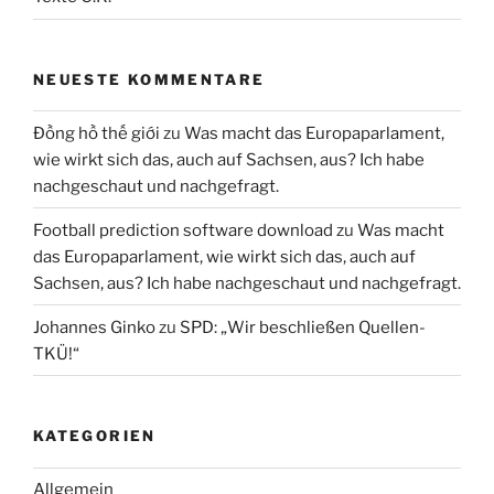
NEUESTE KOMMENTARE
Đồng hồ thế giới
zu
Was macht das Europaparlament,
wie wirkt sich das, auch auf Sachsen, aus? Ich habe
nachgeschaut und nachgefragt.
Football prediction software download
zu
Was macht
das Europaparlament, wie wirkt sich das, auch auf
Sachsen, aus? Ich habe nachgeschaut und nachgefragt.
Johannes Ginko
zu
SPD: „Wir beschließen Quellen-
TKÜ!“
KATEGORIEN
Allgemein