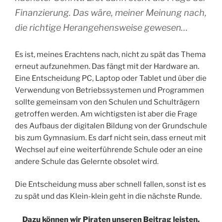
Finanzierung. Das wäre, meiner Meinung nach,
die richtige Herangehensweise gewesen
…
Es ist, meines Erachtens nach, nicht zu spät das Thema
erneut aufzunehmen. Das fängt mit der Hardware an.
Eine Entscheidung PC, Laptop oder Tablet und über die
Verwendung von Betriebssystemen und Programmen
sollte gemeinsam von den Schulen und Schulträgern
getroffen werden. Am wichtigsten ist aber die Frage
des Aufbaus der digitalen Bildung von der Grundschule
bis zum Gymnasium. Es darf nicht sein, dass erneut mit
Wechsel auf eine weiterführende Schule oder an eine
andere Schule das Gelernte obsolet wird.
Die Entscheidung muss aber schnell fallen, sonst ist es
zu spät und das Klein-klein geht in die nächste Runde.
Dazu können wir Piraten unseren Beitrag leisten.