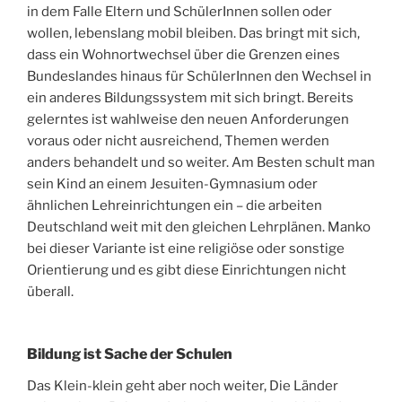
in dem Falle Eltern und SchülerInnen sollen oder
wollen, lebenslang mobil bleiben. Das bringt mit sich,
dass ein Wohnortwechsel über die Grenzen eines
Bundeslandes hinaus für SchülerInnen den Wechsel in
ein anderes Bildungssystem mit sich bringt. Bereits
gelerntes ist wahlweise den neuen Anforderungen
voraus oder nicht ausreichend, Themen werden
anders behandelt und so weiter. Am Besten schult man
sein Kind an einem Jesuiten-Gymnasium oder
ähnlichen Lehreinrichtungen ein – die arbeiten
Deutschland weit mit den gleichen Lehrplänen. Manko
bei dieser Variante ist eine religiöse oder sonstige
Orientierung und es gibt diese Einrichtungen nicht
überall.
Bildung ist Sache der Schulen
Das Klein-klein geht aber noch weiter, Die Länder