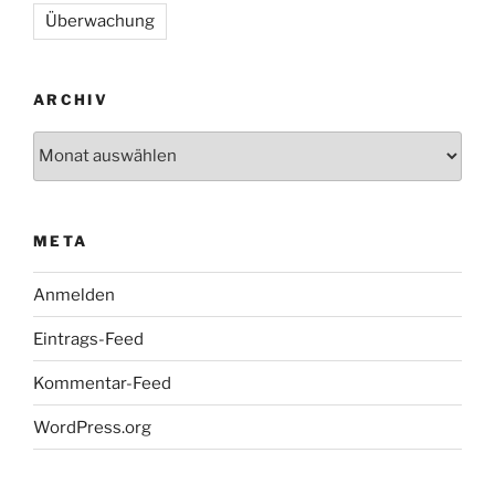
Überwachung
ARCHIV
Archiv
META
Anmelden
Eintrags-Feed
Kommentar-Feed
WordPress.org