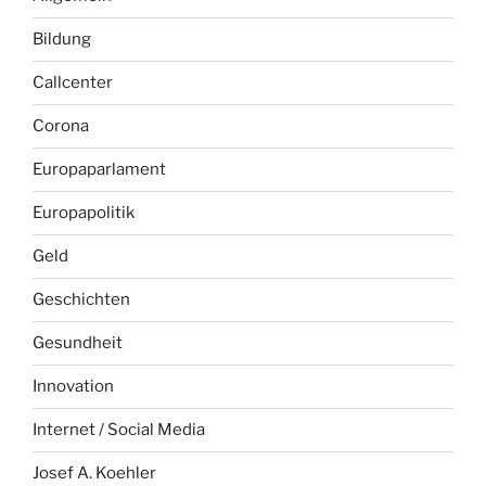
Bildung
Callcenter
Corona
Europaparlament
Europapolitik
Geld
Geschichten
Gesundheit
Innovation
Internet / Social Media
Josef A. Koehler