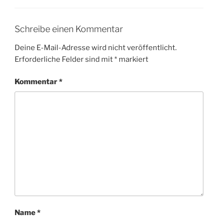
Schreibe einen Kommentar
Deine E-Mail-Adresse wird nicht veröffentlicht.
Erforderliche Felder sind mit
*
markiert
Kommentar
*
Name
*