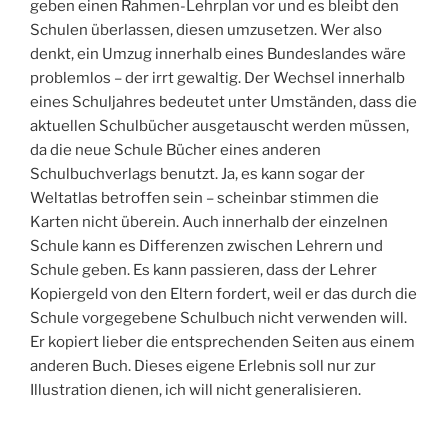
geben einen Rahmen-Lehrplan vor und es bleibt den
Schulen überlassen, diesen umzusetzen. Wer also
denkt, ein Umzug innerhalb eines Bundeslandes wäre
problemlos – der irrt gewaltig. Der Wechsel innerhalb
eines Schuljahres bedeutet unter Umständen, dass die
aktuellen Schulbücher ausgetauscht werden müssen,
da die neue Schule Bücher eines anderen
Schulbuchverlags benutzt. Ja, es kann sogar der
Weltatlas betroffen sein – scheinbar stimmen die
Karten nicht überein. Auch innerhalb der einzelnen
Schule kann es Differenzen zwischen Lehrern und
Schule geben. Es kann passieren, dass der Lehrer
Kopiergeld von den Eltern fordert, weil er das durch die
Schule vorgegebene Schulbuch nicht verwenden will.
Er kopiert lieber die entsprechenden Seiten aus einem
anderen Buch. Dieses eigene Erlebnis soll nur zur
Illustration dienen, ich will nicht generalisieren.