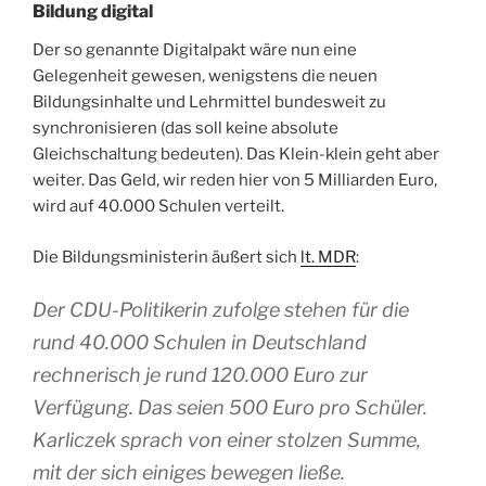
Bildung digital
Der so genannte Digitalpakt wäre nun eine
Gelegenheit gewesen, wenigstens die neuen
Bildungsinhalte und Lehrmittel bundesweit zu
synchronisieren (das soll keine absolute
Gleichschaltung bedeuten). Das Klein-klein geht aber
weiter. Das Geld, wir reden hier von 5 Milliarden Euro,
wird auf 40.000 Schulen verteilt.
Die Bildungsministerin äußert sich
lt. MDR
:
Der CDU-Politikerin zufolge stehen für die
rund 40.000 Schulen in Deutschland
rechnerisch je rund 120.000 Euro zur
Verfügung. Das seien 500 Euro pro Schüler.
Karliczek sprach von einer stolzen Summe,
mit der sich einiges bewegen ließe.