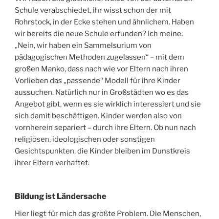
Schule verabschiedet, ihr wisst schon der mit
Rohrstock, in der Ecke stehen und ähnlichem. Haben
wir bereits die neue Schule erfunden? Ich meine:
„Nein, wir haben ein Sammelsurium von
pädagogischen Methoden zugelassen“ – mit dem
großen Manko, dass nach wie vor Eltern nach ihren
Vorlieben das „passende“ Modell für ihre Kinder
aussuchen. Natürlich nur in Großstädten wo es das
Angebot gibt, wenn es sie wirklich interessiert und sie
sich damit beschäftigen. Kinder werden also von
vornherein separiert – durch ihre Eltern. Ob nun nach
religiösen, ideologischen oder sonstigen
Gesichtspunkten, die Kinder bleiben im Dunstkreis
ihrer Eltern verhaftet.
Bildung ist Ländersache
Hier liegt für mich das größte Problem. Die Menschen,