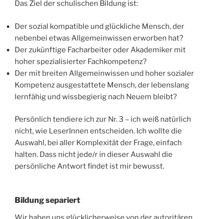
Das Ziel der schulischen Bildung ist:
Der sozial kompatible und glückliche Mensch, der
nebenbei etwas Allgemeinwissen erworben hat?
Der zukünftige Facharbeiter oder Akademiker mit
hoher spezialisierter Fachkompetenz?
Der mit breiten Allgemeinwissen und hoher sozialer
Kompetenz ausgestattete Mensch, der lebenslang
lernfähig und wissbegierig nach Neuem bleibt?
Persönlich tendiere ich zur Nr. 3 – ich weiß natürlich
nicht, wie LeserInnen entscheiden. Ich wollte die
Auswahl, bei aller Komplexität der Frage, einfach
halten. Dass nicht jede/r in dieser Auswahl die
persönliche Antwort findet ist mir bewusst.
Bildung separiert
Wir haben uns glücklicherweise von der autoritären