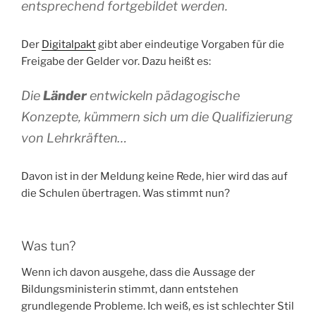
entsprechend fortgebildet werden.
Der
Digitalpakt
gibt aber eindeutige Vorgaben für die
Freigabe der Gelder vor. Dazu heißt es:
Die
Länder
entwickeln pädagogische
Konzepte, kümmern sich um die Qualifizierung
von Lehrkräften…
Davon ist in der Meldung keine Rede, hier wird das auf
die Schulen übertragen. Was stimmt nun?
Was tun?
Wenn ich davon ausgehe, dass die Aussage der
Bildungsministerin stimmt, dann entstehen
grundlegende Probleme. Ich weiß, es ist schlechter Stil