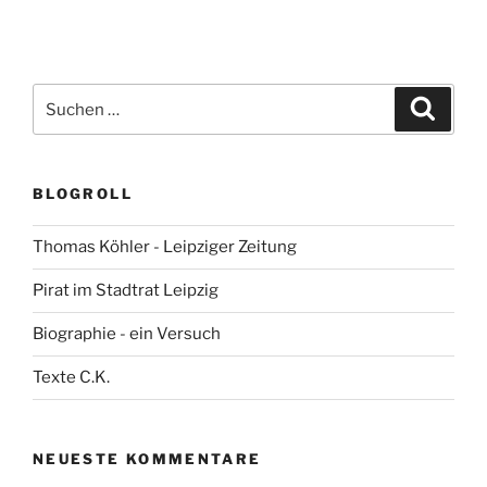
Suchen
Suche
nach:
BLOGROLL
Thomas Köhler - Leipziger Zeitung
Pirat im Stadtrat Leipzig
Biographie - ein Versuch
Texte C.K.
NEUESTE KOMMENTARE