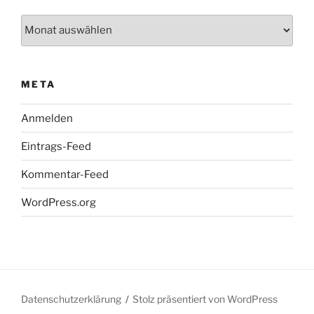
Archiv
META
Anmelden
Eintrags-Feed
Kommentar-Feed
WordPress.org
Datenschutzerklärung
Stolz präsentiert von WordPress