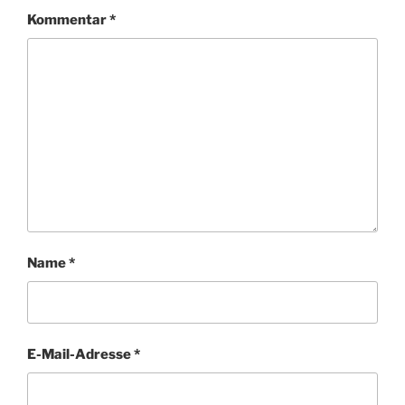
Kommentar
*
Name
*
E-Mail-Adresse
*