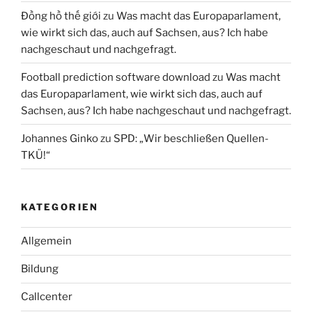
Đồng hồ thế giới
zu
Was macht das Europaparlament,
wie wirkt sich das, auch auf Sachsen, aus? Ich habe
nachgeschaut und nachgefragt.
Football prediction software download
zu
Was macht
das Europaparlament, wie wirkt sich das, auch auf
Sachsen, aus? Ich habe nachgeschaut und nachgefragt.
Johannes Ginko
zu
SPD: „Wir beschließen Quellen-
TKÜ!“
KATEGORIEN
Allgemein
Bildung
Callcenter