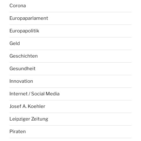
Corona
Europaparlament
Europapolitik
Geld
Geschichten
Gesundheit
Innovation
Internet / Social Media
Josef A. Koehler
Leipziger Zeitung
Piraten