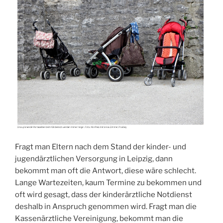
Fragt man Eltern nach dem Stand der kinder- und
jugendärztlichen Versorgung in Leipzig, dann
bekommt man oft die Antwort, diese wäre schlecht.
Lange Wartezeiten, kaum Termine zu bekommen und
oft wird gesagt, dass der kinderärztliche Notdienst
deshalb in Anspruch genommen wird. Fragt man die
Kassenärztliche Vereinigung, bekommt man die