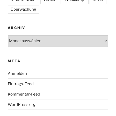
Überwachung
ARCHIV
Archiv
META
Anmelden
Eintrags-Feed
Kommentar-Feed
WordPress.org