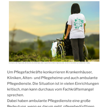
Um Pflegefachkräfte konkurrieren Krankenhäuser,
Kliniken, Alten- und Pflegeheime und auch ambulante
Pflegedienste. Die Situation ist in vielen Einrichtungen
kritisch, man kann durchaus vom Fachkräftemangel
sprechen.
Dabei haben ambulante Pflegedienste eine große
Bedeutung, wenn es darum geht, pflegebedürftigen