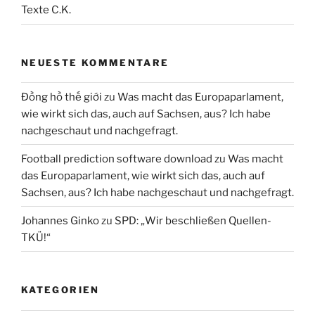
Texte C.K.
NEUESTE KOMMENTARE
Đồng hồ thế giới
zu
Was macht das Europaparlament,
wie wirkt sich das, auch auf Sachsen, aus? Ich habe
nachgeschaut und nachgefragt.
Football prediction software download
zu
Was macht
das Europaparlament, wie wirkt sich das, auch auf
Sachsen, aus? Ich habe nachgeschaut und nachgefragt.
Johannes Ginko
zu
SPD: „Wir beschließen Quellen-
TKÜ!“
KATEGORIEN