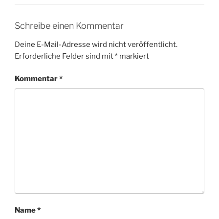
Schreibe einen Kommentar
Deine E-Mail-Adresse wird nicht veröffentlicht.
Erforderliche Felder sind mit
*
markiert
Kommentar
*
Name
*