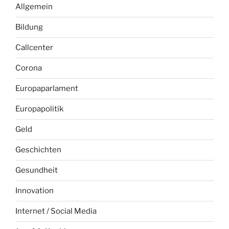
Allgemein
Bildung
Callcenter
Corona
Europaparlament
Europapolitik
Geld
Geschichten
Gesundheit
Innovation
Internet / Social Media