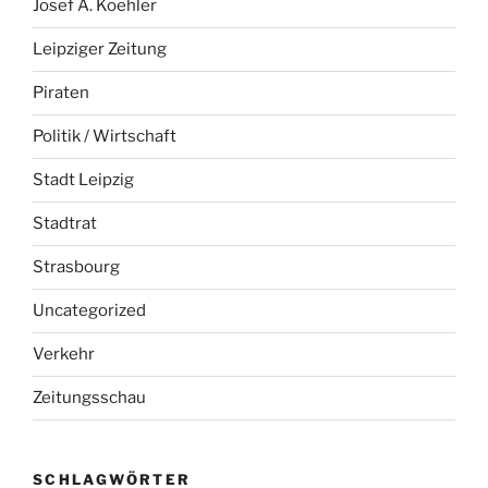
Josef A. Koehler
Leipziger Zeitung
Piraten
Politik / Wirtschaft
Stadt Leipzig
Stadtrat
Strasbourg
Uncategorized
Verkehr
Zeitungsschau
SCHLAGWÖRTER