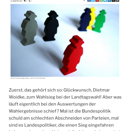
Zuerst, das gehört sich so: Glückwunsch, Dietmar
Woidke, zum Wahlsieg bei der Landtagswahl! Aber was
läuft eigentlich bei den Auswertungen der
Wahlergebnisse schief? Mal ist die Bundespolitik
schuld am schlechten Abschneiden von Parteien, mal
sind es Landespolitiker, die einen Sieg eingefahren