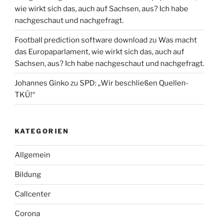
wie wirkt sich das, auch auf Sachsen, aus? Ich habe
nachgeschaut und nachgefragt.
Football prediction software download
zu
Was macht
das Europaparlament, wie wirkt sich das, auch auf
Sachsen, aus? Ich habe nachgeschaut und nachgefragt.
Johannes Ginko
zu
SPD: „Wir beschließen Quellen-
TKÜ!“
KATEGORIEN
Allgemein
Bildung
Callcenter
Corona