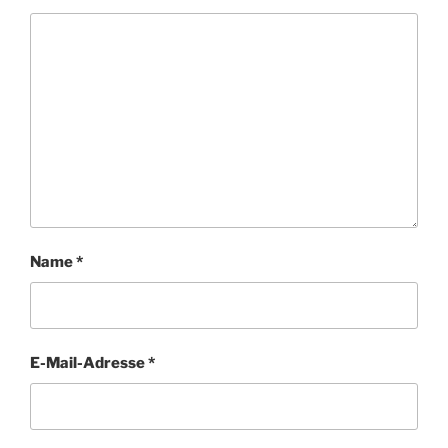
Name
*
E-Mail-Adresse
*