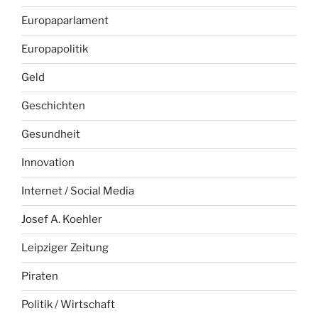
Europaparlament
Europapolitik
Geld
Geschichten
Gesundheit
Innovation
Internet / Social Media
Josef A. Koehler
Leipziger Zeitung
Piraten
Politik / Wirtschaft